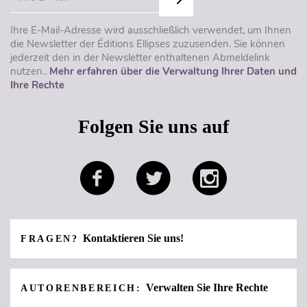
Ihre E-Mail-Adresse wird ausschließlich verwendet, um Ihnen
die Newsletter der Éditions Ellipses zuzusenden. Sie können
jederzeit den in der Newsletter enthaltenen Abmeldelink
nutzen..
Mehr erfahren über die Verwaltung Ihrer Daten und
Ihre Rechte
Folgen Sie uns auf
Kontaktieren Sie uns!
FRAGEN?
Verwalten Sie Ihre Rechte
AUTORENBEREICH: