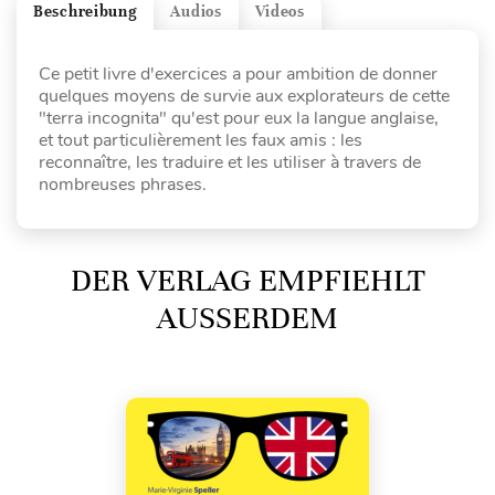
Beschreibung
Audios
Videos
Ce petit livre d'exercices a pour ambition de donner
quelques moyens de survie aux explorateurs de cette
"terra incognita" qu'est pour eux la langue anglaise,
et tout particulièrement les faux amis : les
reconnaître, les traduire et les utiliser à travers de
nombreuses phrases.
DER VERLAG EMPFIEHLT
AUSSERDEM