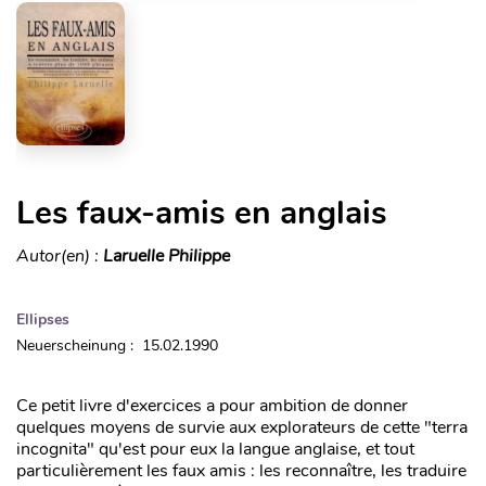
Les faux-amis en anglais
Autor(en) :
Laruelle Philippe
Ellipses
Neuerscheinung : 15.02.1990
Ce petit livre d'exercices a pour ambition de donner
quelques moyens de survie aux explorateurs de cette "terra
incognita" qu'est pour eux la langue anglaise, et tout
particulièrement les faux amis : les reconnaître, les traduire