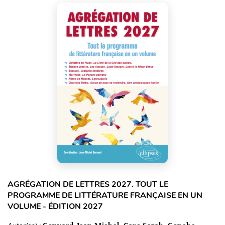
AGRÉGATION DE LETTRES 2027. TOUT LE
PROGRAMME DE LITTÉRATURE FRANÇAISE EN UN
VOLUME - ÉDITION 2027