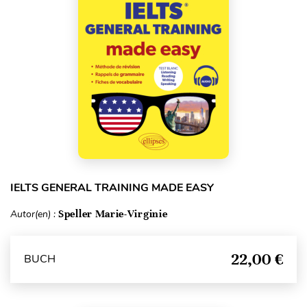
IELTS GENERAL TRAINING MADE EASY
Autor(en) :
Speller Marie-Virginie
22,00 €
BUCH