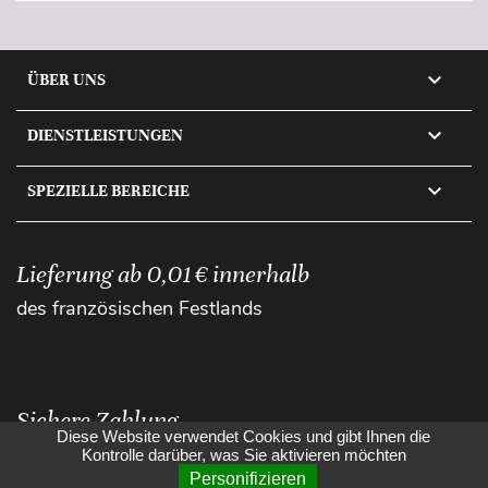

ÜBER UNS

DIENSTLEISTUNGEN

SPEZIELLE BEREICHE
Lieferung ab 0,01 € innerhalb
des französischen Festlands
Sichere Zahlung
Diese Website verwendet Cookies und gibt Ihnen die
Kontrolle darüber, was Sie aktivieren möchten
Personifizieren