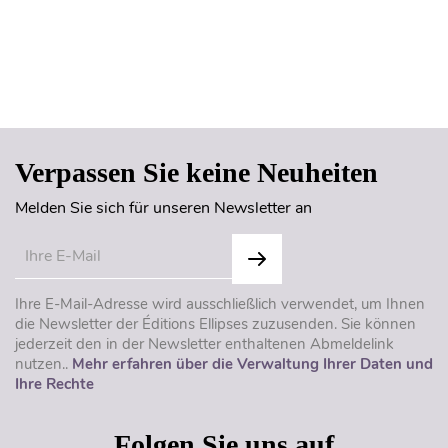
Seitenanfang
Verpassen Sie keine Neuheiten
Melden Sie sich für unseren Newsletter an
Ihre E-Mail-Adresse wird ausschließlich verwendet, um Ihnen
die Newsletter der Éditions Ellipses zuzusenden. Sie können
jederzeit den in der Newsletter enthaltenen Abmeldelink
nutzen..
Mehr erfahren über die Verwaltung Ihrer Daten und
Ihre Rechte
Folgen Sie uns auf