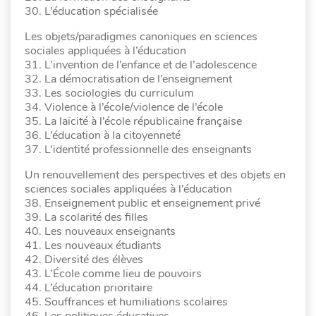
30. L’éducation spécialisée
Les objets/paradigmes canoniques en sciences
sociales appliquées à l’éducation
31. L’invention de l’enfance et de l’adolescence
32. La démocratisation de l’enseignement
33. Les sociologies du curriculum
34. Violence à l’école/violence de l’école
35. La laïcité à l’école républicaine française
36. L’éducation à la citoyenneté
37. L’identité professionnelle des enseignants
Un renouvellement des perspectives et des objets en
sciences sociales appliquées à l’éducation
38. Enseignement public et enseignement privé
39. La scolarité des filles
40. Les nouveaux enseignants
41. Les nouveaux étudiants
42. Diversité des élèves
43. L’École comme lieu de pouvoirs
44. L’éducation prioritaire
45. Souffrances et humiliations scolaires
46. Les politiques éducatives