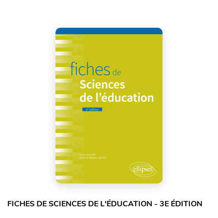
FICHES DE SCIENCES DE L'ÉDUCATION - 3E ÉDITION