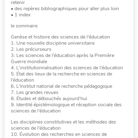
retenir
• des repères bibliographiques pour aller plus loin
• 1 index
le sommaire
Genèse et histoire des sciences de l’éducation
1. Une nouvelle discipline universitaire
2. Les précurseurs
3. Les sciences de l’éducation après la Première
Guerre mondiale
4. L’institutionnalisation des sciences de l’éducation
5. État des lieux de la recherche en sciences de
l’éducation
6. L’Institut national de recherche pédagogique
7. Les grandes revues
8. Études et débouchés aujourd’hui
9. Identité épistémologique et réception sociale des
sciences de l’éducation
Les disciplines constitutives et les méthodes des
sciences de l’éducation
10. Évolution des recherches en sciences de