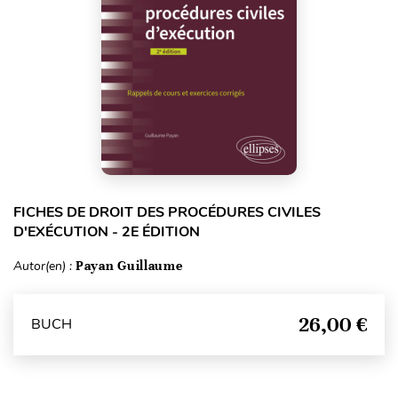
FICHES DE DROIT DES PROCÉDURES CIVILES
D'EXÉCUTION - 2E ÉDITION
Autor(en) :
Payan Guillaume
26,00 €
BUCH