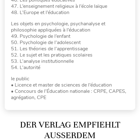
47. L’enseignement religieux à l’école laïque
48. L’Europe et l’éducation
Les objets en psychologie, psychanalyse et
philosophie appliquées à l’éducation
49. Psychologie de l’enfant
50. Psychologie de l’adolescent
51. Les théories de l’apprentissage
52. Le sujet et les pratiques scolaires
53. L’analyse institutionnelle
54. L’autorité
le public
• Licence et master de sciences de l’éducation
• Concours de l’Éducation nationale : CRPE, CAPES,
agrégation, CPE
DER VERLAG EMPFIEHLT
AUSSERDEM