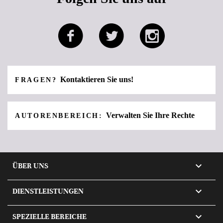
Kontaktieren Sie uns!
FRAGEN?
Verwalten Sie Ihre Rechte
AUTORENBEREICH:

ÜBER UNS

DIENSTLEISTUNGEN

SPEZIELLE BEREICHE