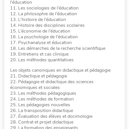
l’éducation
11. Les sociologies de l’éducation
12. La philosophie de l’éducation
13. L’histoire de l’éducation
14. Histoire des disciplines scolaires
15. L’économie de l’éducation
16. La psychologie de l’éducation
17. Psychanalyse et éducation
18. Les démarches de la recherche scientifique
19. Entretiens et cas clinique
20. Les méthodes quantitatives
Les objets canoniques en didactique et pédagogie
21. Didactique et pédagogie
22. Pédagogie et didactique des sciences
économiques et sociales
23. Les méthodes pédagogiques
24. Les méthodes de formation
25. Les pédagogies nouvelles
26. La transposition didactique
27. Évaluation des élèves et docimologie
28. Contrat et projet didactique
29. La formation des enseignants