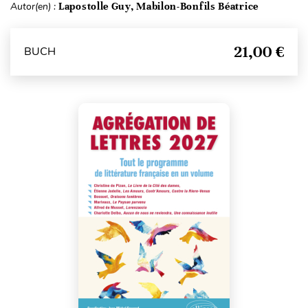
Autor(en) :
Lapostolle Guy, Mabilon-Bonfils Béatrice
21,00 €
BUCH