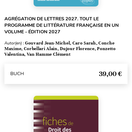
AGRÉGATION DE LETTRES 2027. TOUT LE
PROGRAMME DE LITTÉRATURE FRANÇAISE EN UN
VOLUME - ÉDITION 2027
Autor(en) :
Gouvard Jean-Michel, Caro Sarah, Conche
Maxime, Corbellari Alain, Dujour Florence, Ponzetto
Valentina, Van Hamme Clément
39,00 €
BUCH