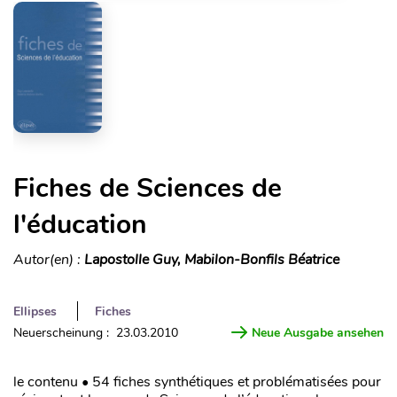
Fiches de Sciences de
l'éducation
Autor(en) :
Lapostolle Guy, Mabilon-Bonfils Béatrice
Ellipses
Fiches
Neuerscheinung : 23.03.2010
Neue Ausgabe ansehen
le contenu • 54 fiches synthétiques et problématisées pour