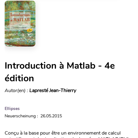
Introduction à Matlab - 4e
édition
Autor(en) :
Lapresté Jean-Thierry
Ellipses
Neuerscheinung : 26.05.2015
Conçu à la base pour être un environnement de calcul