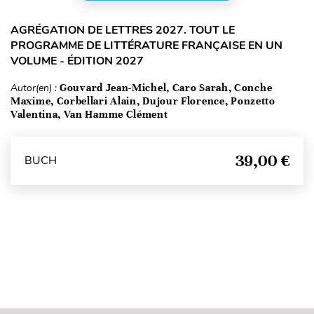
AGRÉGATION DE LETTRES 2027. TOUT LE
PROGRAMME DE LITTÉRATURE FRANÇAISE EN UN
VOLUME - ÉDITION 2027
Autor(en) :
Gouvard Jean-Michel, Caro Sarah, Conche
Maxime, Corbellari Alain, Dujour Florence, Ponzetto
Valentina, Van Hamme Clément
39,00 €
BUCH
Seitenanfang