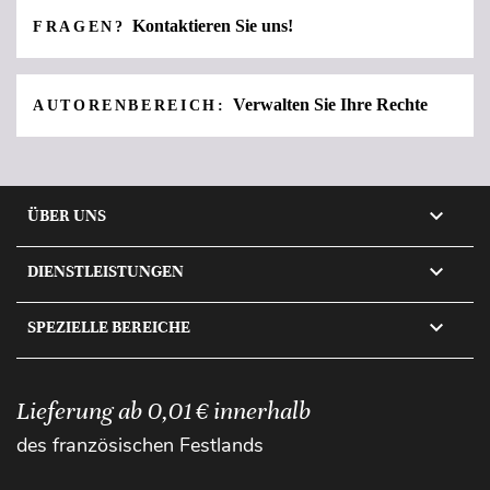
Kontaktieren Sie uns!
FRAGEN?
Verwalten Sie Ihre Rechte
AUTORENBEREICH:

ÜBER UNS

DIENSTLEISTUNGEN

SPEZIELLE BEREICHE
Lieferung ab 0,01 € innerhalb
des französischen Festlands