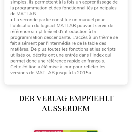
simples, ils permettent à la fois un apprentissage de
la programmation et des fonctionnalités principales
de MATLAB.
• La seconde partie constitue un manuel pour
l’utilisation du logiciel MATLAB pouvant servir de
référence simplifi ée et d’introduction à la
programmation descendante. L’accès à un thème se
fait aisément par l’intermédiaire de la table des
matières. De plus toutes les fonctions et les scripts
utilisés ou décrits ont une entrée dans l’index qui
permet donc une référence rapide en français.
Cette édition a été mise à jour pour refléter les
versions de MATLAB jusqu’à la 2015a.
DER VERLAG EMPFIEHLT
AUSSERDEM