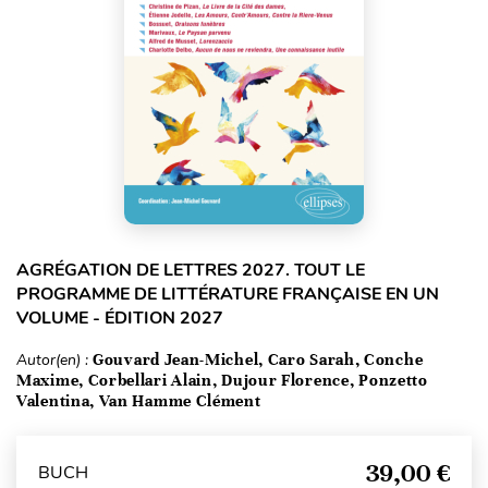
AGRÉGATION DE LETTRES 2027. TOUT LE
PROGRAMME DE LITTÉRATURE FRANÇAISE EN UN
VOLUME - ÉDITION 2027
Autor(en) :
Gouvard Jean-Michel, Caro Sarah, Conche
Maxime, Corbellari Alain, Dujour Florence, Ponzetto
Valentina, Van Hamme Clément
39,00 €
BUCH