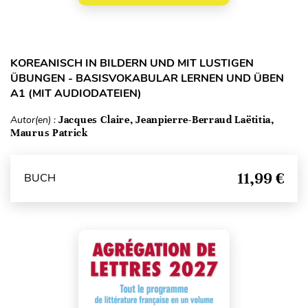
KOREANISCH IN BILDERN UND MIT LUSTIGEN
ÜBUNGEN - BASISVOKABULAR LERNEN UND ÜBEN
A1 (MIT AUDIODATEIEN)
Autor(en) :
Jacques Claire, Jeanpierre-Berraud Laëtitia,
Maurus Patrick
11,99 €
BUCH