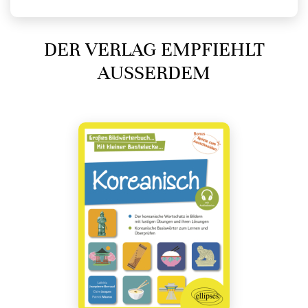
DER VERLAG EMPFIEHLT
AUSSERDEM