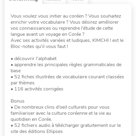
Vous voulez vous initier au coréen ? Vous souhaitez
enrichir votre vocabulaire ? Vous désirez améliorer
vos connaissances ou reprendre l’étude de cette
langue avant un voyage en Corée ?
Avec ses activités variées et ludiques, KIMCHI ! est le
Bloc-notes qu’il vous faut !
• découvrir l’alphabet
• apprendre les principales règles grammaticales de
base
• 52 fiches illustrées de vocabulaire courant classées
par thèmes
• 116 activités corrigées
Bonus
• De nombreux clins d’oeil culturels pour vous
familiariser avec la culture coréenne et la vie au
quotidien en Corée.
• 52 fichiers audio à télécharger gratuitement sur le
site des éditions Ellipses