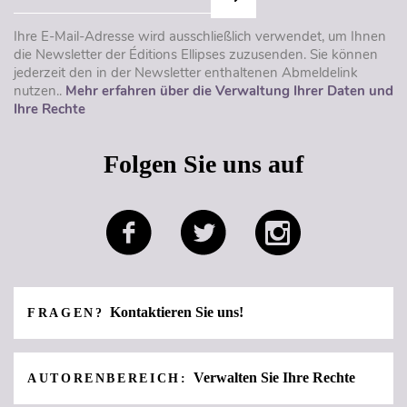
Ihre E-Mail-Adresse wird ausschließlich verwendet, um Ihnen
die Newsletter der Éditions Ellipses zuzusenden. Sie können
jederzeit den in der Newsletter enthaltenen Abmeldelink
nutzen..
Mehr erfahren über die Verwaltung Ihrer Daten und
Ihre Rechte
Folgen Sie uns auf
Kontaktieren Sie uns!
FRAGEN?
Verwalten Sie Ihre Rechte
AUTORENBEREICH: