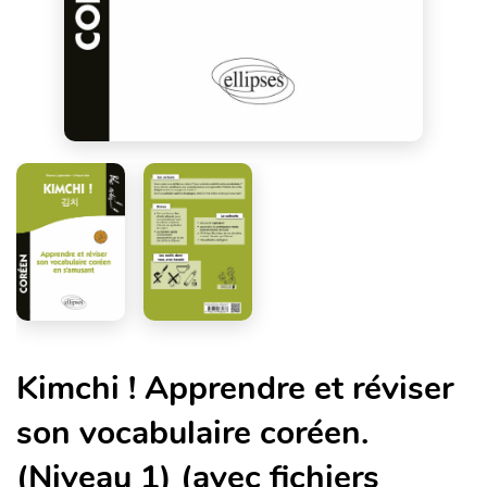
Kimchi ! Apprendre et réviser
son vocabulaire coréen.
(Niveau 1) (avec fichiers