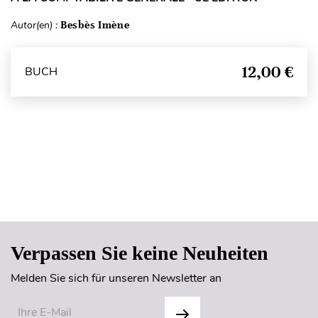
Autor(en) :
Besbès Imène
12,00 €
BUCH
Seitenanfang
Verpassen Sie keine Neuheiten
Melden Sie sich für unseren Newsletter an