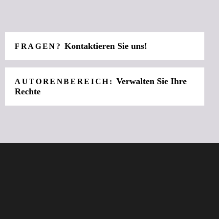
Kontaktieren Sie uns!
FRAGEN?
Verwalten Sie Ihre
AUTORENBEREICH:
Rechte