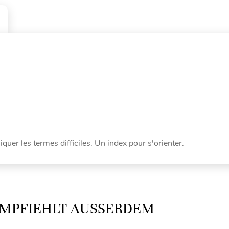
uer les termes difficiles. Un index pour s'orienter.
MPFIEHLT AUSSERDEM