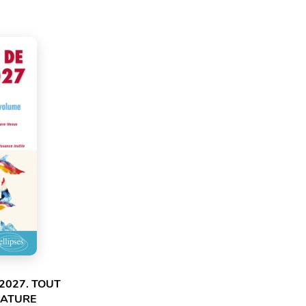
2027. TOUT
RATURE