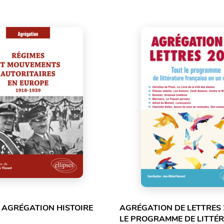
 AGRÉGATION HISTOIRE
AGRÉGATION DE LETTRES 
LE PROGRAMME DE LITTÉ