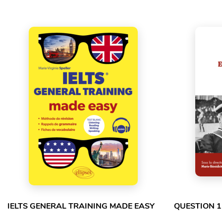
IELTS GENERAL TRAINING MADE EASY
QUESTION 1