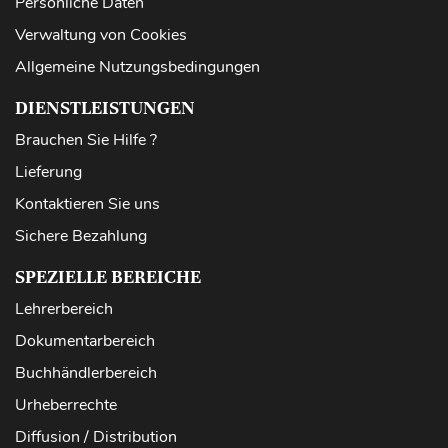
Persönliche Daten
Verwaltung von Cookies
Allgemeine Nutzungsbedingungen
DIENSTLEISTUNGEN
Brauchen Sie Hilfe ?
Lieferung
Kontaktieren Sie uns
Sichere Bezahlung
SPEZIELLE BEREICHE
Lehrerbereich
Dokumentarbereich
Buchhändlerbereich
Urheberrechte
Diffusion / Distribution