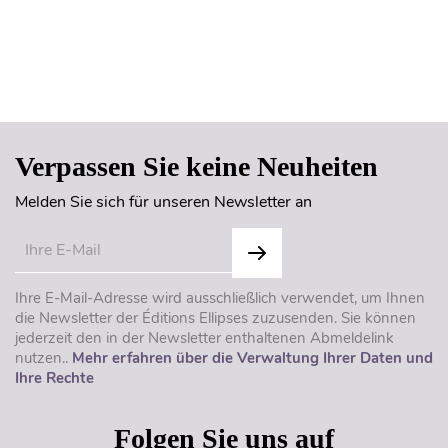
Seitenanfang
Verpassen Sie keine Neuheiten
Melden Sie sich für unseren Newsletter an
Ihre E-Mail-Adresse wird ausschließlich verwendet, um Ihnen
die Newsletter der Éditions Ellipses zuzusenden. Sie können
jederzeit den in der Newsletter enthaltenen Abmeldelink
nutzen..
Mehr erfahren über die Verwaltung Ihrer Daten und
Ihre Rechte
Folgen Sie uns auf