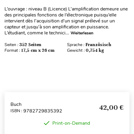
L’ouvrage : niveau B (Licence) L’amplification demeure une
des principales fonctions de l’électronique puisqu’elle
intervient dès l’acquisition d’un signal prélevé sur un
capteur et jusqu’à son amplification en puissance.
L’étudiant, comme le technici...
Weiterlesen
Seiten :
352 Seiten
Sprache :
Französisch
Format :
17,5 cm x 26 cm
Gewicht :
0,754 kg
Buch
42,00 €
9782729835392
ISBN :
Print-on-Demand