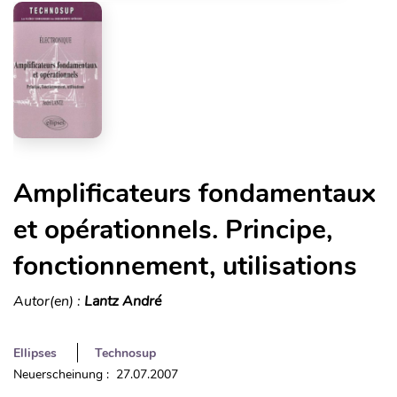
Amplificateurs fondamentaux
et opérationnels. Principe,
fonctionnement, utilisations
Autor(en) :
Lantz André
Ellipses
Technosup
Neuerscheinung : 27.07.2007