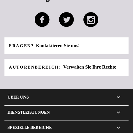
Kontaktieren Sie uns!
FRAGEN?
Verwalten Sie Ihre Rechte
AUTORENBEREICH:

ÜBER UNS

DIENSTLEISTUNGEN

SPEZIELLE BEREICHE