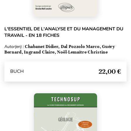
L'ESSENTIEL DE L'ANALYSE ET DU MANAGEMENT DU
TRAVAIL - EN 18 FICHES
Autor(en) :
Chabanet Didier, Dal Pozzolo Marco, Guéry
Bernard, Ingrand Claire, Noël-Lemaître Christine
22,00 €
BUCH