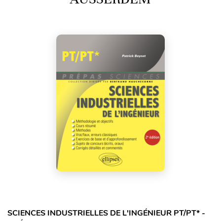
SCIENCES INDUSTRIELLES DE L'INGÉNIEUR PT/PT* -