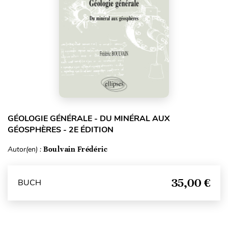
GÉOLOGIE GÉNÉRALE - DU MINÉRAL AUX
GÉOSPHÈRES - 2E ÉDITION
Autor(en) :
Boulvain Frédéric
35,00 €
BUCH