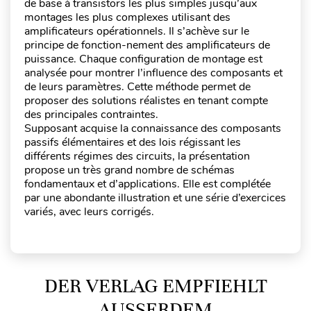
de base à transistors les plus simples jusqu’aux
montages les plus complexes utilisant des
amplificateurs opérationnels. Il s’achève sur le
principe de fonction-nement des amplificateurs de
puissance. Chaque configuration de montage est
analysée pour montrer l’influence des composants et
de leurs paramètres. Cette méthode permet de
proposer des solutions réalistes en tenant compte
des principales contraintes.
Supposant acquise la connaissance des composants
passifs élémentaires et des lois régissant les
différents régimes des circuits, la présentation
propose un très grand nombre de schémas
fondamentaux et d’applications. Elle est complétée
par une abondante illustration et une série d’exercices
variés, avec leurs corrigés.
DER VERLAG EMPFIEHLT
AUSSERDEM