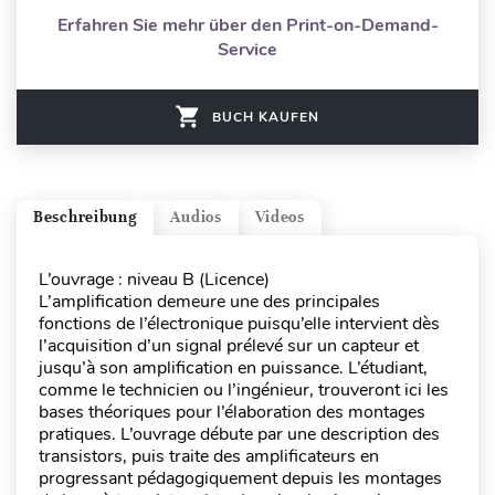
Erfahren Sie mehr über den Print-on-Demand-
Service
BUCH KAUFEN
Beschreibung
Audios
Videos
L’ouvrage : niveau B (Licence)
L’amplification demeure une des principales
fonctions de l’électronique puisqu’elle intervient dès
l’acquisition d’un signal prélevé sur un capteur et
jusqu’à son amplification en puissance. L’étudiant,
comme le technicien ou l’ingénieur, trouveront ici les
bases théoriques pour l’élaboration des montages
pratiques. L’ouvrage débute par une description des
transistors, puis traite des amplificateurs en
progressant pédagogiquement depuis les montages