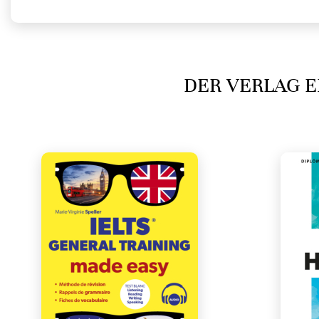
DER VERLAG E