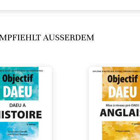
MPFIEHLT AUSSERDEM