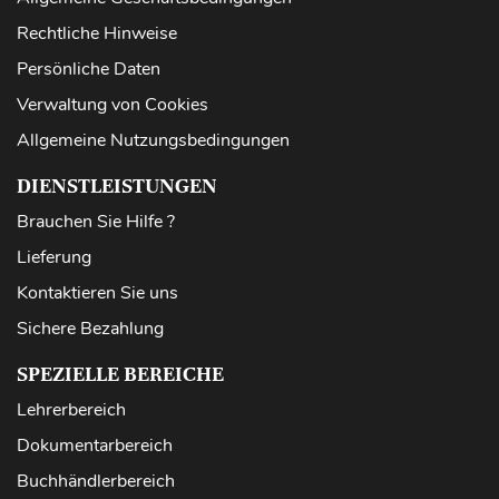
Rechtliche Hinweise
Persönliche Daten
Verwaltung von Cookies
Allgemeine Nutzungsbedingungen
DIENSTLEISTUNGEN
Brauchen Sie Hilfe ?
Lieferung
Kontaktieren Sie uns
Sichere Bezahlung
SPEZIELLE BEREICHE
Lehrerbereich
Dokumentarbereich
Buchhändlerbereich