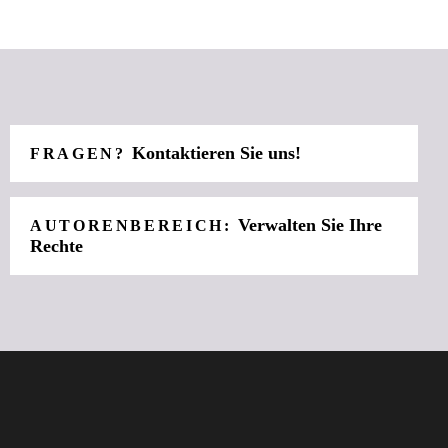
Kontaktieren Sie uns!
FRAGEN?
Verwalten Sie Ihre
AUTORENBEREICH:
Rechte