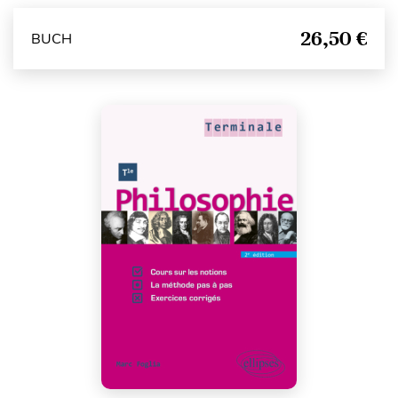
26,50 €
BUCH