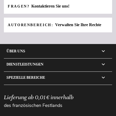
Kontaktieren Sie uns!
FRAGEN?
Verwalten Sie Ihre Rechte
AUTORENBEREICH:

ÜBER UNS

DIENSTLEISTUNGEN

SPEZIELLE BEREICHE
Lieferung ab 0,01 € innerhalb
des französischen Festlands