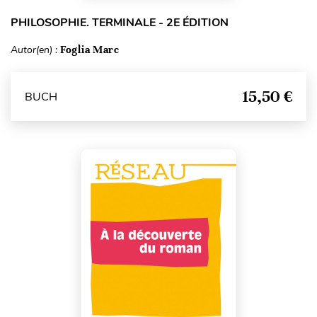
PHILOSOPHIE. TERMINALE - 2E ÉDITION
Autor(en) :
Foglia Marc
15,50 €
BUCH