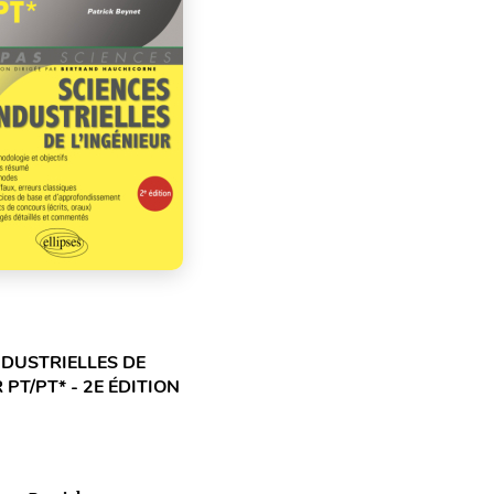
NDUSTRIELLES DE
 PT/PT* - 2E ÉDITION