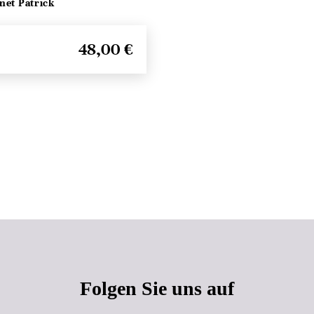
net Patrick
48,00 €
Seitenanfang
Folgen Sie uns auf