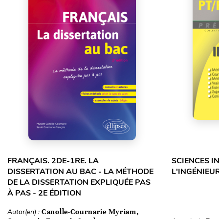
FRANÇAIS. 2DE-1RE. LA
SCIENCES I
DISSERTATION AU BAC - LA MÉTHODE
L'INGÉNIEUR
DE LA DISSERTATION EXPLIQUÉE PAS
À PAS - 2E ÉDITION
Autor(en) :
Canolle-Cournarie Myriam,