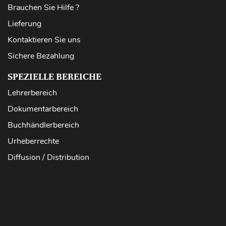
Brauchen Sie Hilfe ?
Lieferung
Kontaktieren Sie uns
Sichere Bezahlung
SPEZIELLE BEREICHE
Lehrerbereich
Dokumentarbereich
Buchhändlerbereich
Urheberrechte
Diffusion / Distribution