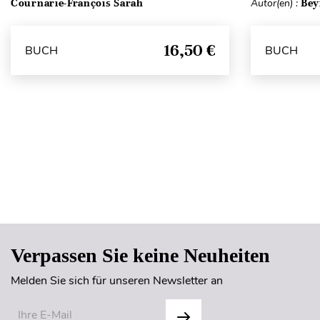
Cournarie-François Sarah
Autor(en) :
Bey
16,50 €
BUCH
BUCH
Verpassen Sie keine Neuheiten
Melden Sie sich für unseren Newsletter an