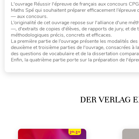
L'ouvrage Réussir l'épreuve de français aux concours CPG
Maths Spé qui souhaitent préparer efficacement l’épreuve d
— aux concours.
L’originalité de cet ouvrage repose sur l'alliance d'une mé
—, d'extraits de copies d'élèves, de rapports de jury, et d
méthodologiques précis, concrets et efficaces.
La première partie de l’ouvrage présente les modalités des 
deuxième et troisième parties de l'ouvrage, consacrées à la
des questions de vocabulaire et de la dissertation compar
Enfin, la quatrième partie porte sur la préparation de l'épre
DER VERLAG E