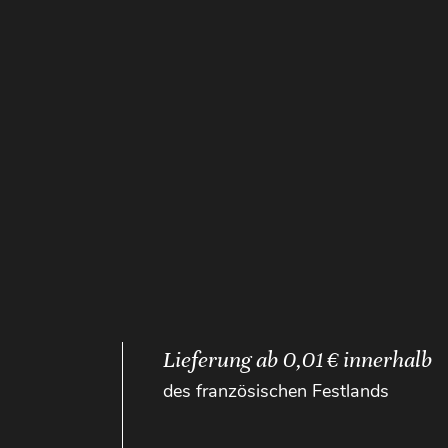
Lieferung ab 0,01 € innerhalb
des französischen Festlands