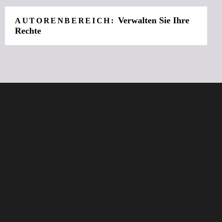
Verwalten Sie Ihre
AUTORENBEREICH:
Rechte