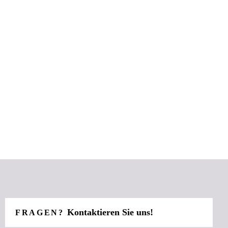
Kontaktieren Sie uns!
FRAGEN?