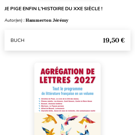
JE PIGE ENFIN L'HISTOIRE DU XXE SIÈCLE !
Autor(en) :
Hammerton Jérémy
19,50 €
BUCH