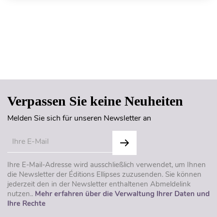
Seitenanfang
Verpassen Sie keine Neuheiten
Melden Sie sich für unseren Newsletter an
Ihre E-Mail-Adresse wird ausschließlich verwendet, um Ihnen
die Newsletter der Éditions Ellipses zuzusenden. Sie können
jederzeit den in der Newsletter enthaltenen Abmeldelink
nutzen..
Mehr erfahren über die Verwaltung Ihrer Daten und
Ihre Rechte