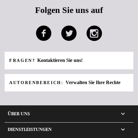
Folgen Sie uns auf
Kontaktieren Sie uns!
FRAGEN?
Verwalten Sie Ihre Rechte
AUTORENBEREICH:

ÜBER UNS

DIENSTLEISTUNGEN