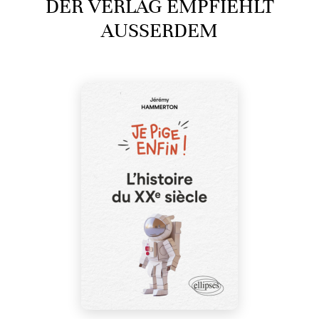
DER VERLAG EMPFIEHLT
AUSSERDEM