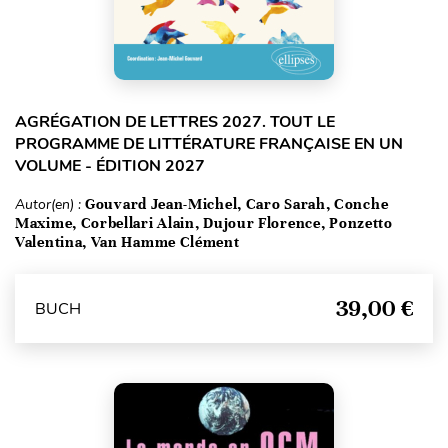
AGRÉGATION DE LETTRES 2027. TOUT LE
PROGRAMME DE LITTÉRATURE FRANÇAISE EN UN
VOLUME - ÉDITION 2027
Autor(en) :
Gouvard Jean-Michel, Caro Sarah, Conche
Maxime, Corbellari Alain, Dujour Florence, Ponzetto
Valentina, Van Hamme Clément
39,00 €
BUCH