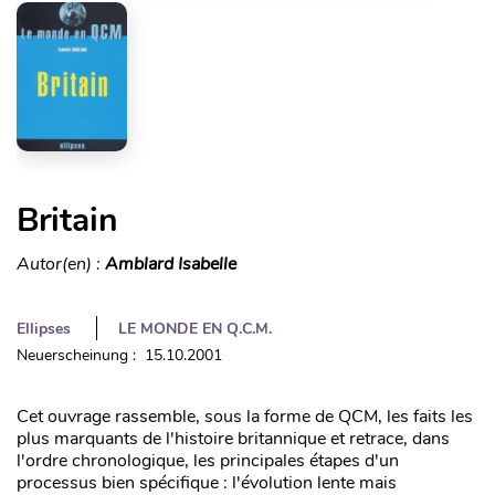
Britain
Autor(en) :
Amblard Isabelle
Ellipses
LE MONDE EN Q.C.M.
Neuerscheinung : 15.10.2001
Cet ouvrage rassemble, sous la forme de QCM, les faits les
plus marquants de l'histoire britannique et retrace, dans
l'ordre chronologique, les principales étapes d'un
processus bien spécifique : l'évolution lente mais