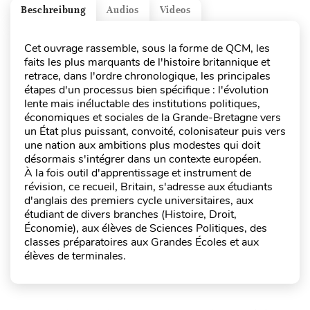
Beschreibung
Audios
Videos
Cet ouvrage rassemble, sous la forme de QCM, les
faits les plus marquants de l'histoire britannique et
retrace, dans l'ordre chronologique, les principales
étapes d'un processus bien spécifique : l'évolution
lente mais inéluctable des institutions politiques,
économiques et sociales de la Grande-Bretagne vers
un État plus puissant, convoité, colonisateur puis vers
une nation aux ambitions plus modestes qui doit
désormais s'intégrer dans un contexte européen.
À la fois outil d'apprentissage et instrument de
révision, ce recueil, Britain, s'adresse aux étudiants
d'anglais des premiers cycle universitaires, aux
étudiant de divers branches (Histoire, Droit,
Économie), aux élèves de Sciences Politiques, des
classes préparatoires aux Grandes Écoles et aux
élèves de terminales.