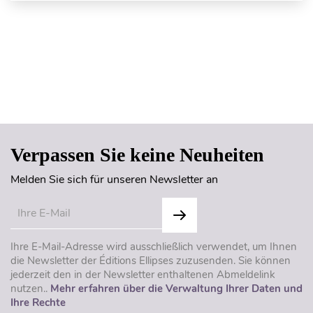
Seitenanfang
Verpassen Sie keine Neuheiten
Melden Sie sich für unseren Newsletter an
Ihre E-Mail-Adresse wird ausschließlich verwendet, um Ihnen
die Newsletter der Éditions Ellipses zuzusenden. Sie können
jederzeit den in der Newsletter enthaltenen Abmeldelink
nutzen..
Mehr erfahren über die Verwaltung Ihrer Daten und
Ihre Rechte