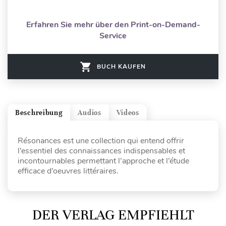
Erfahren Sie mehr über den Print-on-Demand-
Service
BUCH KAUFEN
Beschreibung
Audios
Videos
Résonances est une collection qui entend offrir
l’essentiel des connaissances indispensables et
incontournables permettant l’approche et l’étude
efficace d’oeuvres littéraires.
DER VERLAG EMPFIEHLT