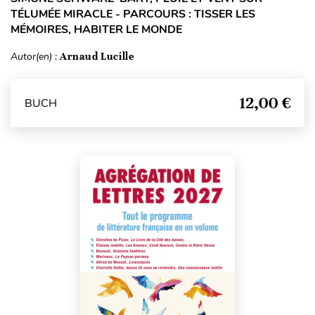
TÉLUMÉE MIRACLE - PARCOURS : TISSER LES
MÉMOIRES, HABITER LE MONDE
Autor(en) :
Arnaud Lucille
12,00 €
BUCH