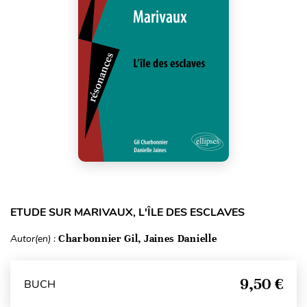
ETUDE SUR MARIVAUX, L'ÎLE DES ESCLAVES
Autor(en) :
Charbonnier Gil, Jaines Danielle
9,50 €
BUCH