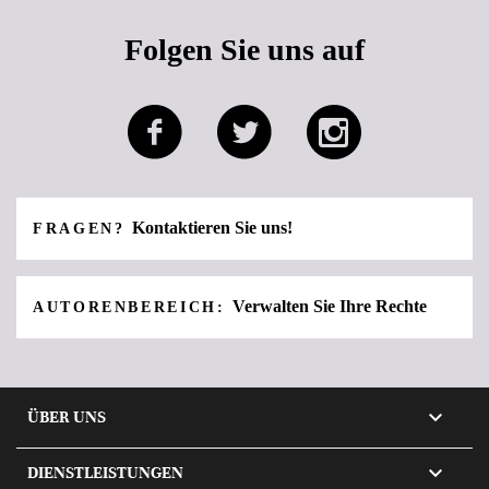
Folgen Sie uns auf
Kontaktieren Sie uns!
FRAGEN?
Verwalten Sie Ihre Rechte
AUTORENBEREICH:

ÜBER UNS

DIENSTLEISTUNGEN