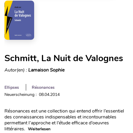
Schmitt, La Nuit de Valognes
Autor(en) :
Lamaison Sophie
Ellipses
Résonances
Neuerscheinung : 08.04.2014
Résonances est une collection qui entend offrir l’essentiel
des connaissances indispensables et incontournables
permettant l’approche et l’étude efficace d’oeuvres
littéraires.
Weiterlesen