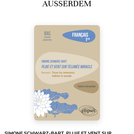
AUSSERDEM
SIMONE SCHWARZ-BART, PLUIE ET VENT SUR