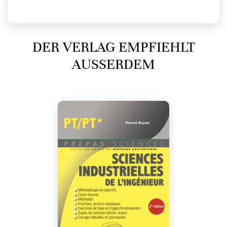
DER VERLAG EMPFIEHLT
AUSSERDEM