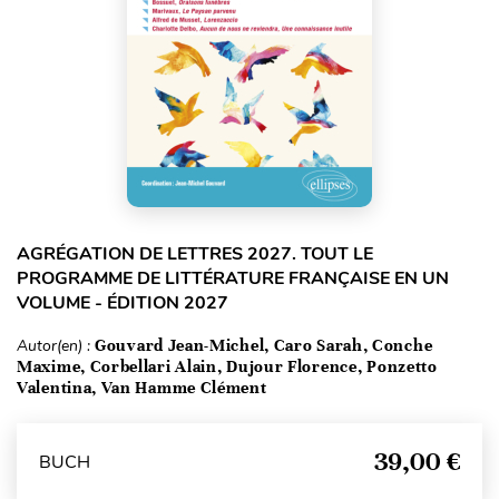
AGRÉGATION DE LETTRES 2027. TOUT LE
PROGRAMME DE LITTÉRATURE FRANÇAISE EN UN
VOLUME - ÉDITION 2027
Autor(en) :
Gouvard Jean-Michel, Caro Sarah, Conche
Maxime, Corbellari Alain, Dujour Florence, Ponzetto
Valentina, Van Hamme Clément
39,00 €
BUCH