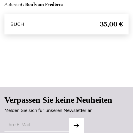
Autor(en) :
Boulvain Frédéric
35,00 €
BUCH
Seitenanfang
Verpassen Sie keine Neuheiten
Melden Sie sich für unseren Newsletter an