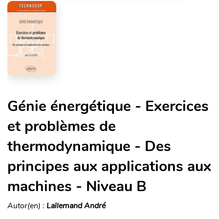
Génie énergétique - Exercices
et problèmes de
thermodynamique - Des
principes aux applications aux
machines - Niveau B
Autor(en) :
Lallemand André