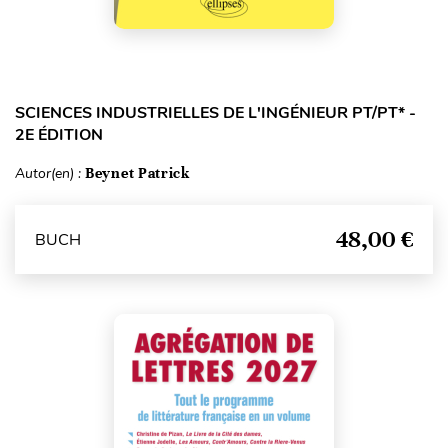
SCIENCES INDUSTRIELLES DE L'INGÉNIEUR PT/PT* -
2E ÉDITION
Autor(en) :
Beynet Patrick
48,00 €
BUCH