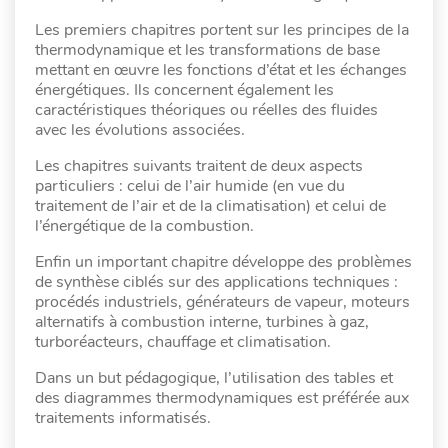
Les premiers chapitres portent sur les principes de la
thermodynamique et les transformations de base
mettant en œuvre les fonctions d’état et les échanges
énergétiques. Ils concernent également les
caractéristiques théoriques ou réelles des fluides
avec les évolutions associées.
Les chapitres suivants traitent de deux aspects
particuliers : celui de l’air humide (en vue du
traitement de l’air et de la climatisation) et celui de
l’énergétique de la combustion.
Enfin un important chapitre développe des problèmes
de synthèse ciblés sur des applications techniques :
procédés industriels, générateurs de vapeur, moteurs
alternatifs à combustion interne, turbines à gaz,
turboréacteurs, chauffage et climatisation.
Dans un but pédagogique, l’utilisation des tables et
des diagrammes thermodynamiques est préférée aux
traitements informatisés.