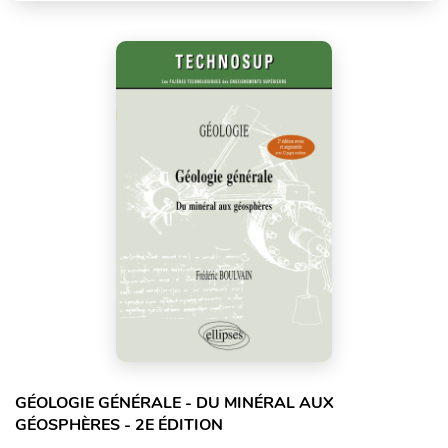
GÉOLOGIE GÉNÉRALE - DU MINÉRAL AUX
GÉOSPHÈRES - 2E ÉDITION