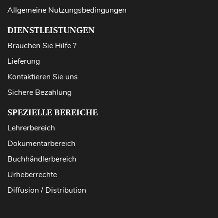
Allgemeine Nutzungsbedingungen
DIENSTLEISTUNGEN
Brauchen Sie Hilfe ?
Lieferung
Kontaktieren Sie uns
Sichere Bezahlung
SPEZIELLE BEREICHE
Lehrerbereich
Dokumentarbereich
Buchhändlerbereich
Urheberrechte
Diffusion / Distribution