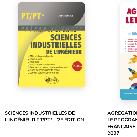
SCIENCES INDUSTRIELLES DE
AGRÉGATION
L'INGÉNIEUR PT/PT* - 2E ÉDITION
LE PROGRA
FRANÇAISE 
2027