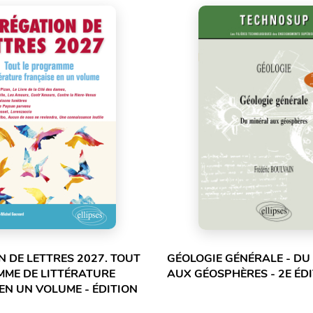
 DE LETTRES 2027. TOUT
GÉOLOGIE GÉNÉRALE - DU
MME DE LITTÉRATURE
AUX GÉOSPHÈRES - 2E ÉD
EN UN VOLUME - ÉDITION