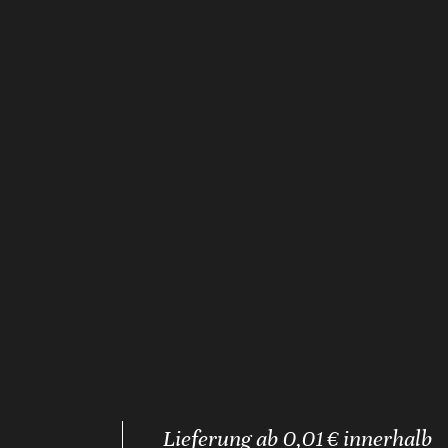
Lieferung ab 0,01 € innerhalb