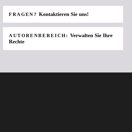
Kontaktieren Sie uns!
FRAGEN?
Verwalten Sie Ihre
AUTORENBEREICH:
Rechte