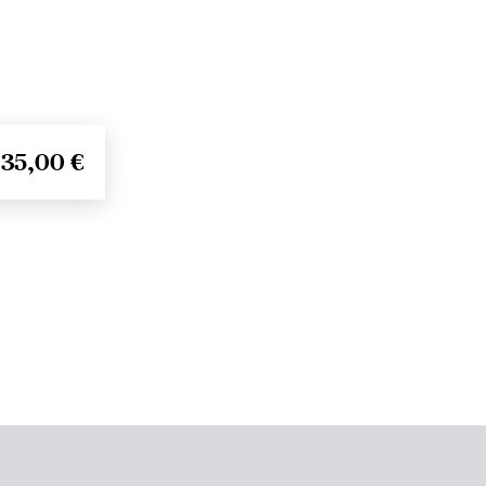
35,00 €