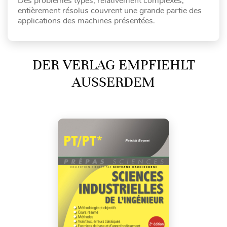
Des problèmes types, relativement complexes,
entièrement résolus couvrent une grande partie des
applications des machines présentées.
DER VERLAG EMPFIEHLT
AUSSERDEM