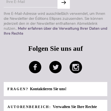
Ihre E-Mail-Adresse wird ausschließlich verwendet, um Ihnen
die Newsletter der Éditions Ellipses zuzusenden. Sie können
jederzeit den in der Newsletter enthaltenen Abmeldelink
nutzen..
Mehr erfahren über die Verwaltung Ihrer Daten und
Ihre Rechte
Folgen Sie uns auf
Kontaktieren Sie uns!
FRAGEN?
Verwalten Sie Ihre Rechte
AUTORENBEREICH: