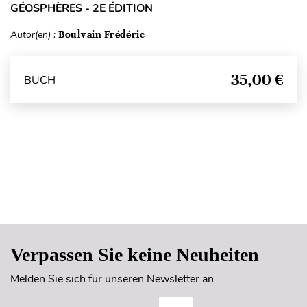
GÉOSPHÈRES - 2E ÉDITION
Autor(en) :
Boulvain Frédéric
35,00 €
BUCH
Seitenanfang
Verpassen Sie keine Neuheiten
Melden Sie sich für unseren Newsletter an