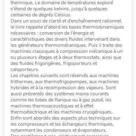
thermique. Le domaine de températures exploré
s’étend de quelques kelvins, jusqu’à quelques
centaines de degrés Celsius.
Dans un souci de clarté et d’enchaînement rationnel,
le livre rappelle d’abord les bases thermodynamiques
nécessaires : conversion de l’énergie et
caractéristiques des divers fluides intervenant dans
les générateurs thermomécaniques. Puis il traite des
machines classiques à compression mécanique à un
ou plusieurs étages et à deux thermostats, ainsi que
des fluides frigorigènes, frigoporteurs et
caloporteurs.
Les chapitres suivants sont réservés aux machines
trithermes, aux thermofrigopompes, aux machines
hybrides et à la recompression des vapeurs. Sont
aussi présentés des systèmes moins courants
comme les tubes de Ranque ou à gaz pulsé, les
machines thermoacoustiques et à effet
thermoélectrique et les machines cryogéniques.
Enfin sont abordés des aspects plus techniques sur
les compresseurs et les échangeurs thermiques,
notamment les condenseurs et évaporateurs.