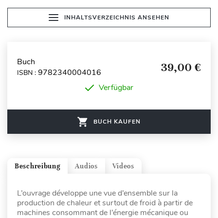
INHALTSVERZEICHNIS ANSEHEN
Buch
39,00 €
9782340004016
ISBN :
Verfügbar
BUCH KAUFEN
Beschreibung
Audios
Videos
L’ouvrage développe une vue d’ensemble sur la
production de chaleur et surtout de froid à partir de
machines consommant de l’énergie mécanique ou