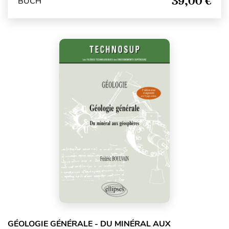
39,00 €
BUCH
GÉOLOGIE GÉNÉRALE - DU MINÉRAL AUX