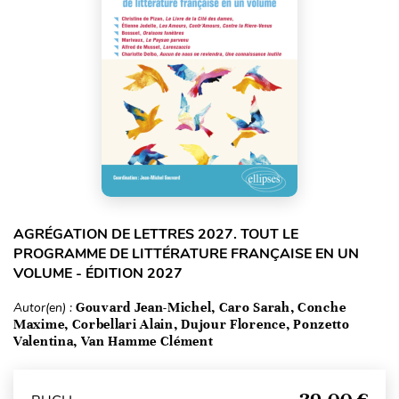
AGRÉGATION DE LETTRES 2027. TOUT LE
PROGRAMME DE LITTÉRATURE FRANÇAISE EN UN
VOLUME - ÉDITION 2027
Autor(en) :
Gouvard Jean-Michel, Caro Sarah, Conche
Maxime, Corbellari Alain, Dujour Florence, Ponzetto
Valentina, Van Hamme Clément