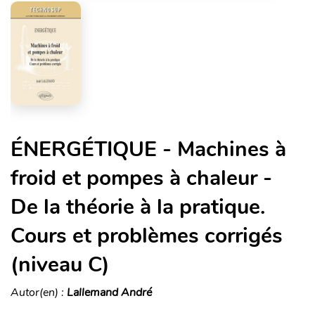
ÉNERGÉTIQUE - Machines à
froid et pompes à chaleur -
De la théorie à la pratique.
Cours et problèmes corrigés
(niveau C)
Autor(en) :
Lallemand André