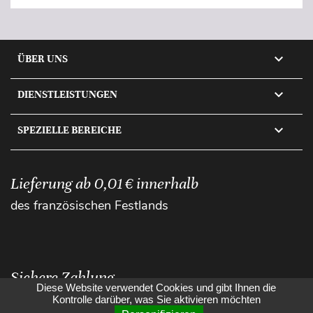

ÜBER UNS

DIENSTLEISTUNGEN

SPEZIELLE BEREICHE
Lieferung ab 0,01 € innerhalb
des französischen Festlands
Sichere Zahlung
Diese Website verwendet Cookies und gibt Ihnen die
Kontrolle darüber, was Sie aktivieren möchten