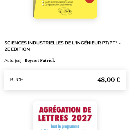
SCIENCES INDUSTRIELLES DE L'INGÉNIEUR PT/PT* -
2E ÉDITION
Autor(en) :
Beynet Patrick
48,00 €
BUCH