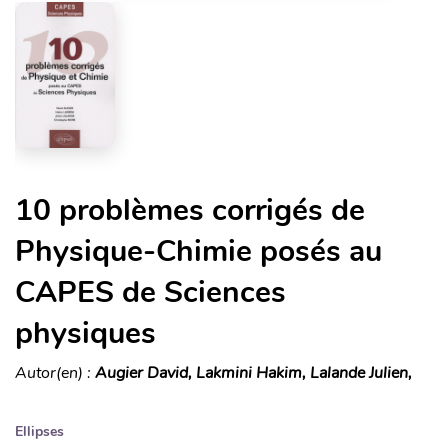
10 problèmes corrigés de
Physique-Chimie posés au
CAPES de Sciences
physiques
Autor(en) :
Augier David, Lakmini Hakim, Lalande Julien,
Ellipses