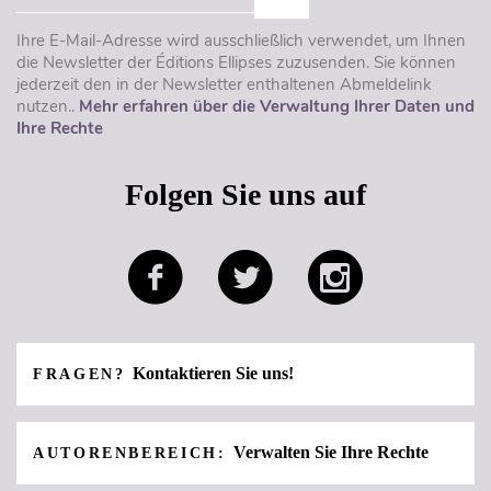
Ihre E-Mail-Adresse wird ausschließlich verwendet, um Ihnen
die Newsletter der Éditions Ellipses zuzusenden. Sie können
jederzeit den in der Newsletter enthaltenen Abmeldelink
nutzen..
Mehr erfahren über die Verwaltung Ihrer Daten und
Ihre Rechte
Folgen Sie uns auf
Kontaktieren Sie uns!
FRAGEN?
Verwalten Sie Ihre Rechte
AUTORENBEREICH: