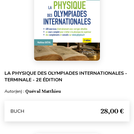
LA PHYSIQUE DES OLYMPIADES INTERNATIONALES -
TERMINALE - 2E ÉDITION
Autor(en) :
Quéval Matthieu
28,00 €
BUCH