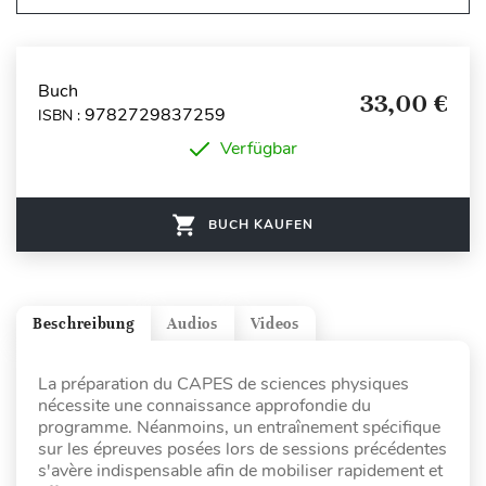
Buch
33,00 €
9782729837259
ISBN :
Verfügbar
BUCH KAUFEN
Beschreibung
Audios
Videos
La préparation du CAPES de sciences physiques
nécessite une connaissance approfondie du
programme. Néanmoins, un entraînement spécifique
sur les épreuves posées lors de sessions précédentes
s'avère indispensable afin de mobiliser rapidement et