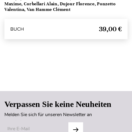
Maxime, Corbellari Alain, Dujour Florence, Ponzetto
Valentina, Van Hamme Clément
39,00 €
BUCH
Seitenanfang
Verpassen Sie keine Neuheiten
Melden Sie sich für unseren Newsletter an