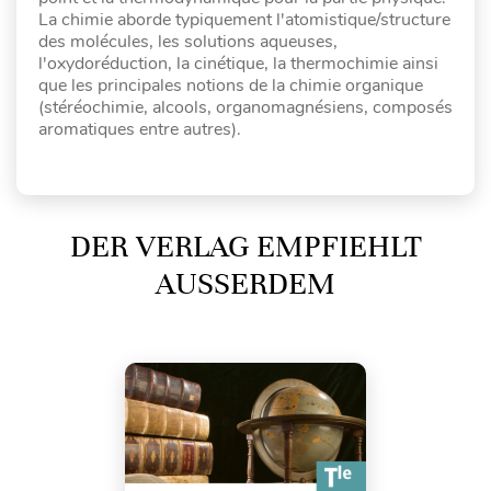
La chimie aborde typiquement l'atomistique/structure
des molécules, les solutions aqueuses,
l'oxydoréduction, la cinétique, la thermochimie ainsi
que les principales notions de la chimie organique
(stéréochimie, alcools, organomagnésiens, composés
aromatiques entre autres).
DER VERLAG EMPFIEHLT
AUSSERDEM