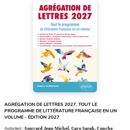
AGRÉGATION DE LETTRES 2027. TOUT LE
PROGRAMME DE LITTÉRATURE FRANÇAISE EN UN
VOLUME - ÉDITION 2027
Autor(en) :
Gouvard Jean-Michel, Caro Sarah, Conche