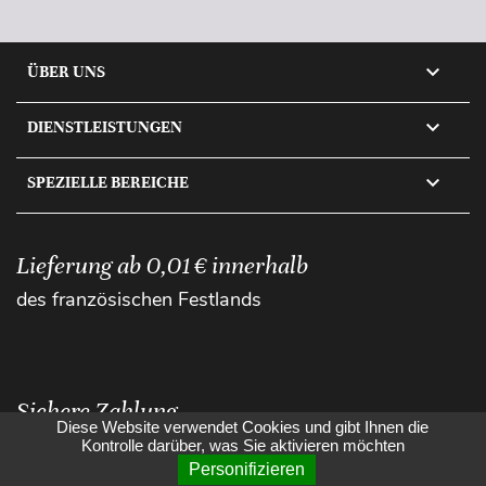

ÜBER UNS

DIENSTLEISTUNGEN

SPEZIELLE BEREICHE
Lieferung ab 0,01 € innerhalb
des französischen Festlands
Sichere Zahlung
Diese Website verwendet Cookies und gibt Ihnen die
Kontrolle darüber, was Sie aktivieren möchten
Personifizieren