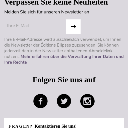
Verpassen Sie keine Neuheiten
Melden Sie sich für unseren Newsletter an
Ihre E-Mail-Adresse wird ausschließlich verwendet, um Ihnen
die Newsletter der Éditions Ellipses zuzusenden. Sie können
jederzeit den in der Newsletter enthaltenen Abmeldelink
nutzen..
Mehr erfahren über die Verwaltung Ihrer Daten und
Ihre Rechte
Folgen Sie uns auf
Kontaktieren Sie uns!
FRAGEN?