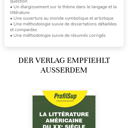
question
• Un élargissement sur le thème dans le langage et la
littérature
• Une ouverture au monde symbolique et artistique
• Une méthodologie suivie de dissertations détaillées
et comparées
• Une méthodologie suivie de résumés corrigés
DER VERLAG EMPFIEHLT
AUSSERDEM