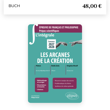
48,00 €
BUCH