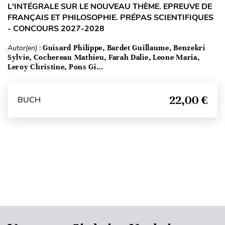
L'INTÉGRALE SUR LE NOUVEAU THÈME. EPREUVE DE
FRANÇAIS ET PHILOSOPHIE. PRÉPAS SCIENTIFIQUES
- CONCOURS 2027-2028
Autor(en) :
Guisard Philippe, Bardet Guillaume, Benzekri
Sylvie, Cochereau Mathieu, Farah Dalie, Leone Maria,
Leroy Christine, Pons Gi...
22,00 €
BUCH
Seitenanfang