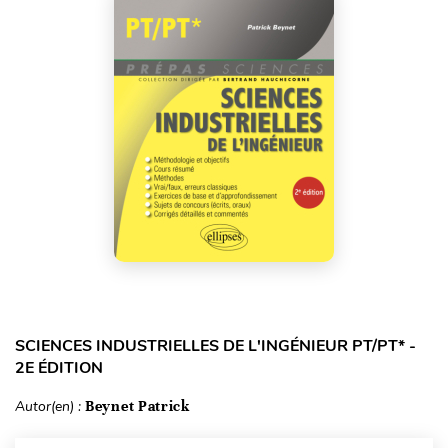
SCIENCES INDUSTRIELLES DE L'INGÉNIEUR PT/PT* -
2E ÉDITION
Autor(en) :
Beynet Patrick