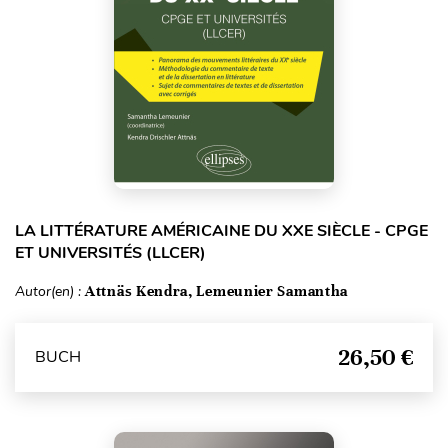
LA LITTÉRATURE AMÉRICAINE DU XXE SIÈCLE - CPGE
ET UNIVERSITÉS (LLCER)
Autor(en) :
Attnäs Kendra, Lemeunier Samantha
26,50 €
BUCH