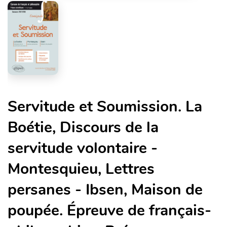
Servitude et Soumission. La
Boétie, Discours de la
servitude volontaire -
Montesquieu, Lettres
persanes - Ibsen, Maison de
poupée. Épreuve de français-