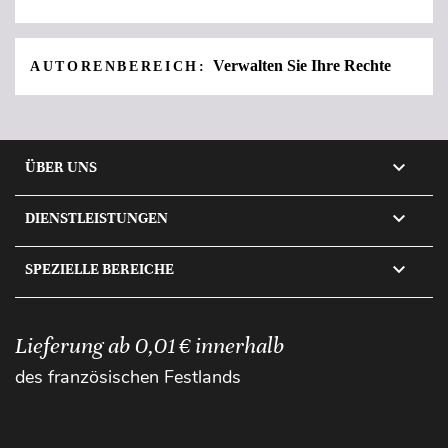
Verwalten Sie Ihre Rechte
AUTORENBEREICH:

ÜBER UNS

DIENSTLEISTUNGEN

SPEZIELLE BEREICHE
Lieferung ab 0,01 € innerhalb
des französischen Festlands