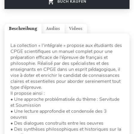
BUCH KAUFEN
Beschreibung
Audios
Videos
La collection « l’intégrale » propose aux étudiants des
CPGE scientifiques un manuel complet pour une
préparation efficace de l’épreuve de français et
philosophie. Réalisé par des spécialistes et des
enseignants en CPGE dans un esprit pédagogique, il
vise à doter et enrichir le candidat de connaissances
claires et essentielles pour aborder sereinement tout
type d’épreuve.
Il propose ainsi :
• Une approche problématisée du thème : Servitude
et Soumission
• Une lecture approfondie et condensée des 3
oeuvres
• Des dialogues construits entre les oeuvres
• Des synthèses philosophiques et historiques sur la