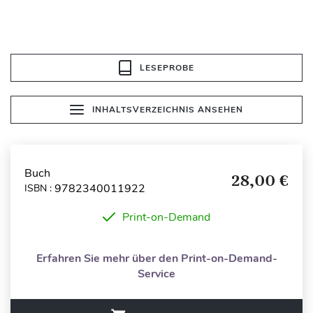
LESEPROBE
INHALTSVERZEICHNIS ANSEHEN
Buch
28,00 €
9782340011922
ISBN :
Print-on-Demand
Erfahren Sie mehr über den Print-on-Demand-
Service