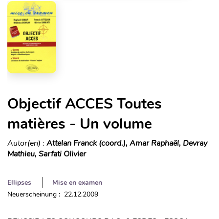
Objectif ACCES Toutes
matières - Un volume
Autor(en) :
Attelan Franck (coord.), Amar Raphaël, Devray
Mathieu, Sarfati Olivier
Ellipses
Mise en examen
Neuerscheinung : 22.12.2009