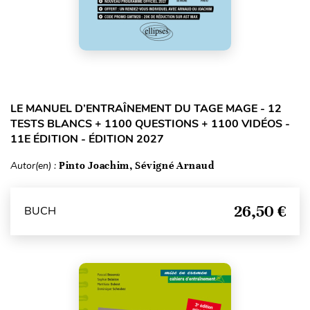
LE MANUEL D’ENTRAÎNEMENT DU TAGE MAGE - 12
TESTS BLANCS + 1100 QUESTIONS + 1100 VIDÉOS -
11E ÉDITION - ÉDITION 2027
Autor(en) :
Pinto Joachim, Sévigné Arnaud
26,50 €
BUCH