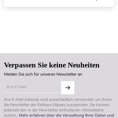
Seitenanfang
Verpassen Sie keine Neuheiten
Melden Sie sich für unseren Newsletter an
Ihre E-Mail-Adresse wird ausschließlich verwendet, um Ihnen
die Newsletter der Éditions Ellipses zuzusenden. Sie können
jederzeit den in der Newsletter enthaltenen Abmeldelink
nutzen..
Mehr erfahren über die Verwaltung Ihrer Daten und