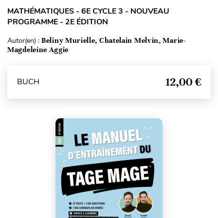
MATHÉMATIQUES - 6E CYCLE 3 - NOUVEAU
PROGRAMME - 2E ÉDITION
Autor(en) :
Beliny Murielle, Chatelain Melvin, Marie-
Magdeleine Aggie
12,00 €
BUCH