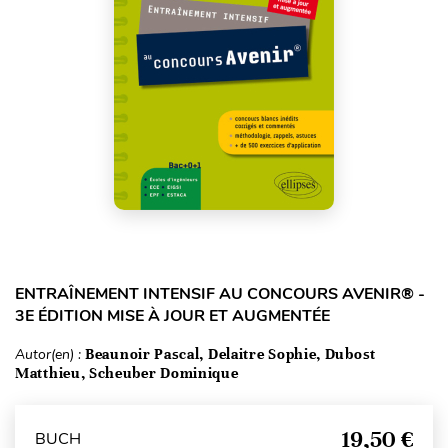
ENTRAÎNEMENT INTENSIF AU CONCOURS AVENIR® -
3E ÉDITION MISE À JOUR ET AUGMENTÉE
Autor(en) :
Beaunoir Pascal, Delaitre Sophie, Dubost
Matthieu, Scheuber Dominique
19,50 €
BUCH