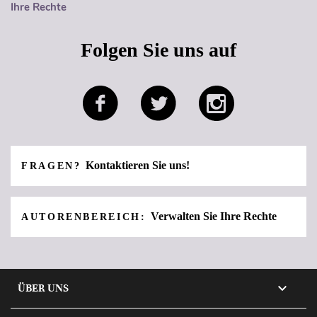
Ihre Rechte
Folgen Sie uns auf
Kontaktieren Sie uns!
FRAGEN?
Verwalten Sie Ihre Rechte
AUTORENBEREICH:

ÜBER UNS