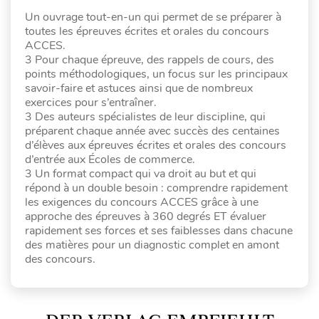
Un ouvrage tout-en-un qui permet de se préparer à
toutes les épreuves écrites et orales du concours
ACCES.
3 Pour chaque épreuve, des rappels de cours, des
points méthodologiques, un focus sur les principaux
savoir-faire et astuces ainsi que de nombreux
exercices pour s’entraîner.
3 Des auteurs spécialistes de leur discipline, qui
préparent chaque année avec succès des centaines
d’élèves aux épreuves écrites et orales des concours
d’entrée aux Écoles de commerce.
3 Un format compact qui va droit au but et qui
répond à un double besoin : comprendre rapidement
les exigences du concours ACCES grâce à une
approche des épreuves à 360 degrés ET évaluer
rapidement ses forces et ses faiblesses dans chacune
des matières pour un diagnostic complet en amont
des concours.