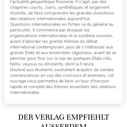
l’actualité géopolitique foisonne. Il s’agit, par des
chapitres courts, clairs, synthétiques et largement
illustrés, de faire comprendre les grandes évolutions
des relations internationales aujourd’hui.
Questions internationales en fiches va du général au
particulier. Il commence par évoquer les
organisations internationales et le système onusien,
avant d’aborder les grands thèmes du débat
international contemporain, puis de s’intéresser aux
grands États et aux ensembles régionaux, avant de se
pencher pour finir sur le cas de quelques États clés,
faillis, voyous ou éminents, dont la France.
Destiné aux étudiants souhaitant acquérir de solides
connaissances en vue des concours et examens, cet
ouvrage vous permettra de faire un tour d’horizon
rapide et complet des thèmes essentiels des relations
internationales.
DER VERLAG EMPFIEHLT
AUSSERDEM