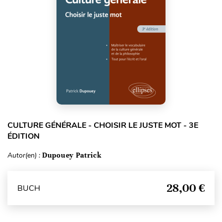
CULTURE GÉNÉRALE - CHOISIR LE JUSTE MOT - 3E
ÉDITION
Autor(en) :
Dupouey Patrick
28,00 €
BUCH