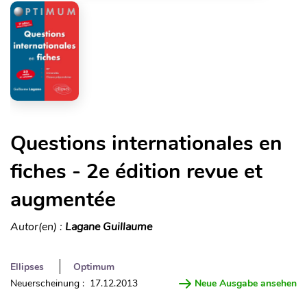
Questions internationales en
fiches - 2e édition revue et
augmentée
Autor(en) :
Lagane Guillaume
Ellipses
Optimum
Neuerscheinung : 17.12.2013
Neue Ausgabe ansehen