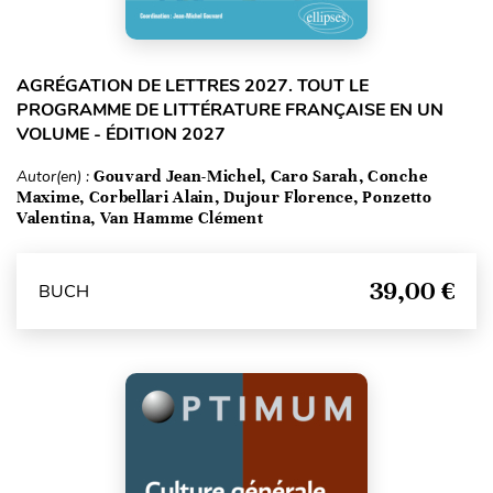
AGRÉGATION DE LETTRES 2027. TOUT LE
PROGRAMME DE LITTÉRATURE FRANÇAISE EN UN
VOLUME - ÉDITION 2027
Autor(en) :
Gouvard Jean-Michel, Caro Sarah, Conche
Maxime, Corbellari Alain, Dujour Florence, Ponzetto
Valentina, Van Hamme Clément
39,00 €
BUCH