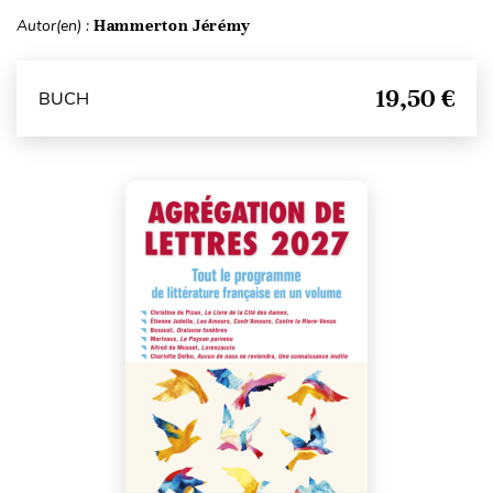
Autor(en) :
Hammerton Jérémy
19,50 €
BUCH