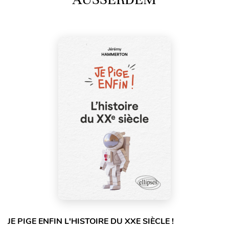
JE PIGE ENFIN L'HISTOIRE DU XXE SIÈCLE !