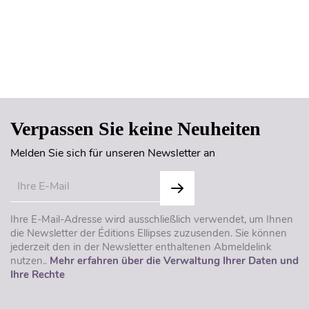
Seitenanfang
Verpassen Sie keine Neuheiten
Melden Sie sich für unseren Newsletter an
Ihre E-Mail-Adresse wird ausschließlich verwendet, um Ihnen
die Newsletter der Éditions Ellipses zuzusenden. Sie können
jederzeit den in der Newsletter enthaltenen Abmeldelink
nutzen..
Mehr erfahren über die Verwaltung Ihrer Daten und
Ihre Rechte