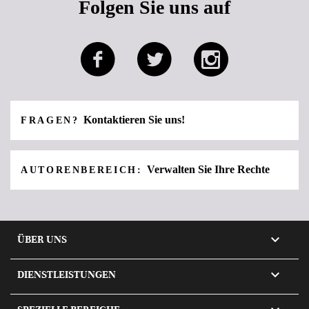
Folgen Sie uns auf
Kontaktieren Sie uns!
FRAGEN?
Verwalten Sie Ihre Rechte
AUTORENBEREICH:

ÜBER UNS

DIENSTLEISTUNGEN