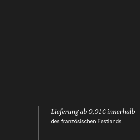
Lieferung ab 0,01 € innerhalb
des französischen Festlands