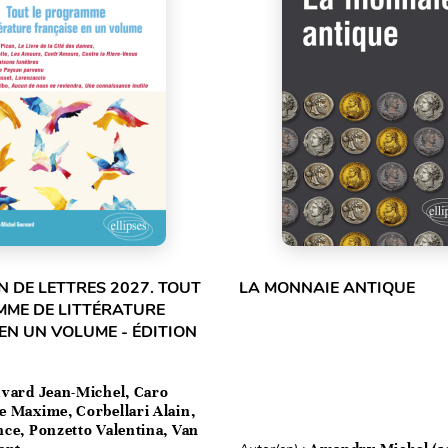
 DE LETTRES 2027. TOUT
LA MONNAIE ANTIQUE
MME DE LITTÉRATURE
EN UN VOLUME - ÉDITION
vard Jean-Michel, Caro
e Maxime, Corbellari Alain,
ce, Ponzetto Valentina, Van