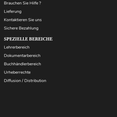
Brauchen Sie Hilfe ?
Lieferung
Kontaktieren Sie uns
Sichere Bezahlung
SPEZIELLE BEREICHE
Lehrerbereich
Dokumentarbereich
Buchhändlerbereich
Urheberrechte
Diffusion / Distribution