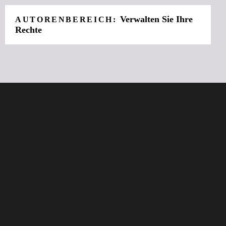
Verwalten Sie Ihre
AUTORENBEREICH:
Rechte