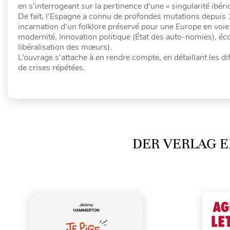
en s’interrogeant sur la pertinence d’une « singularité ibéri
De fait, l’Espagne a connu de profondes mutations depuis 
incarnation d’un folklore préservé pour une Europe en voie 
modernité. Innovation politique (État des auto-nomies), éc
libéralisation des mœurs).
L’ouvrage s’attache à en rendre compte, en détaillant les 
de crises répétées.
DER VERLAG E