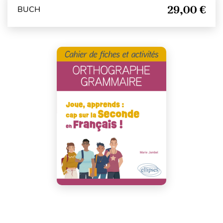
29,00 €
BUCH