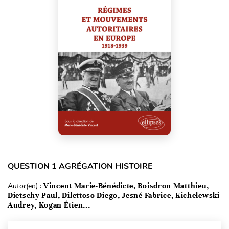
QUESTION 1 AGRÉGATION HISTOIRE
Autor(en) :
Vincent Marie-Bénédicte, Boisdron Matthieu,
Dietschy Paul, Dilettoso Diego, Jesné Fabrice, Kichelewski
Audrey, Kogan Étien...