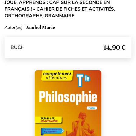
JOUE, APPRENDS : CAP SUR LA SECONDE EN
FRANÇAIS ! - CAHIER DE FICHES ET ACTIVITÉS.
ORTHOGRAPHE, GRAMMAIRE.
Autor(en) :
Jambel Marie
14,90 €
BUCH