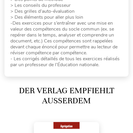
> Les conseils du professeur
> Des grilles d’auto-évaluation
> Des éléments pour aller plus loin
-Des exercices pour s’entraîner avec une mise en
valeur des compétences du socle commun (ex. se
repérer dans le temps, analyser et comprendre un
document, etc.) Ces compétences sont rappelées
devant chaque énoncé pour permettre au lecteur de
réviser compétence par compétence.
- Les corrigés détaillés de tous les exercices réalisés
par un professeur de l’Éducation nationale.
DER VERLAG EMPFIEHLT
AUSSERDEM