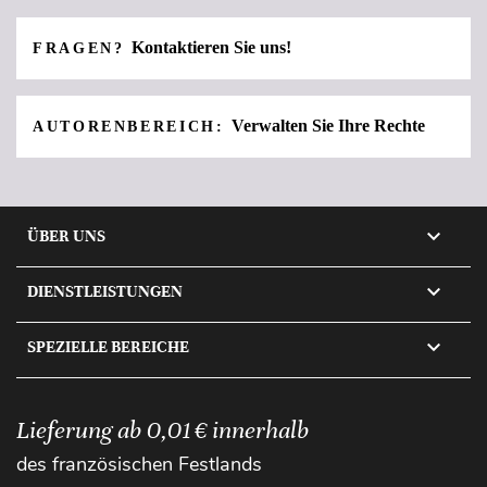
Kontaktieren Sie uns!
FRAGEN?
Verwalten Sie Ihre Rechte
AUTORENBEREICH:

ÜBER UNS

DIENSTLEISTUNGEN

SPEZIELLE BEREICHE
Lieferung ab 0,01 € innerhalb
des französischen Festlands