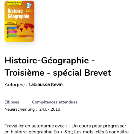
Histoire-Géographie -
Troisième - spécial Brevet
Autor(en) :
Labiausse Kevin
Ellipses
Compétences attendues
Neuerscheinung : 24.07.2018
Travailler en autonomie avec : - Un cours pour progresser
en histoire-géographie En + &gt; Les mots-clés à connaître