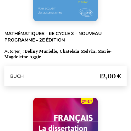
MATHÉMATIQUES - 6E CYCLE 3 - NOUVEAU
PROGRAMME - 2E ÉDITION
Autor(en) :
Beliny Murielle, Chatelain Melvin, Marie-
Magdeleine Aggie
12,00 €
BUCH