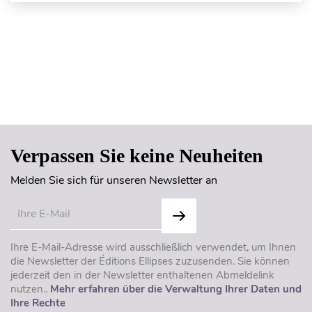
Seitenanfang
Verpassen Sie keine Neuheiten
Melden Sie sich für unseren Newsletter an
Ihre E-Mail-Adresse wird ausschließlich verwendet, um Ihnen
die Newsletter der Éditions Ellipses zuzusenden. Sie können
jederzeit den in der Newsletter enthaltenen Abmeldelink
nutzen..
Mehr erfahren über die Verwaltung Ihrer Daten und
Ihre Rechte