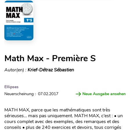
Math Max - Première S
Autor(en) :
Krief-Détraz Sébastien
Ellipses
Neuerscheinung : 07.02.2017
Neue Ausgabe ansehen
MATH MAX, parce que les mathématiques sont très
sérieuses… mais pas uniquement. MATH MAX, c’est : • un
cours complet avec des exemples, des remarques et des
conseils • plus de 240 exercices et devoirs, tous corrigés