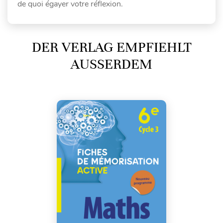
de quoi égayer votre réflexion.
DER VERLAG EMPFIEHLT
AUSSERDEM