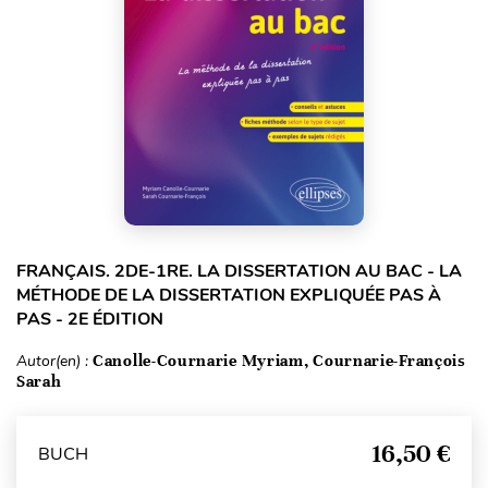
FRANÇAIS. 2DE-1RE. LA DISSERTATION AU BAC - LA
MÉTHODE DE LA DISSERTATION EXPLIQUÉE PAS À
PAS - 2E ÉDITION
Autor(en) :
Canolle-Cournarie Myriam, Cournarie-François
Sarah
16,50 €
BUCH