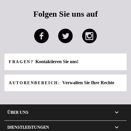
Folgen Sie uns auf
Kontaktieren Sie uns!
FRAGEN?
Verwalten Sie Ihre Rechte
AUTORENBEREICH:

ÜBER UNS

DIENSTLEISTUNGEN