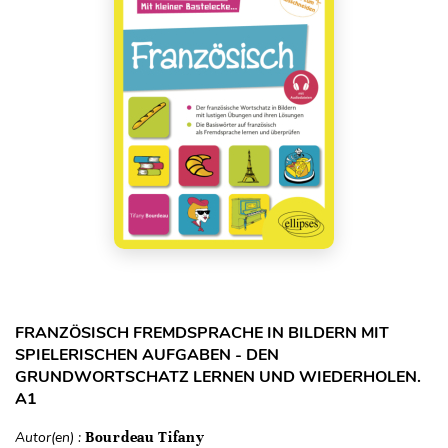
FRANZÖSISCH FREMDSPRACHE IN BILDERN MIT
SPIELERISCHEN AUFGABEN - DEN
GRUNDWORTSCHATZ LERNEN UND WIEDERHOLEN.
A1
Autor(en) :
Bourdeau Tifany