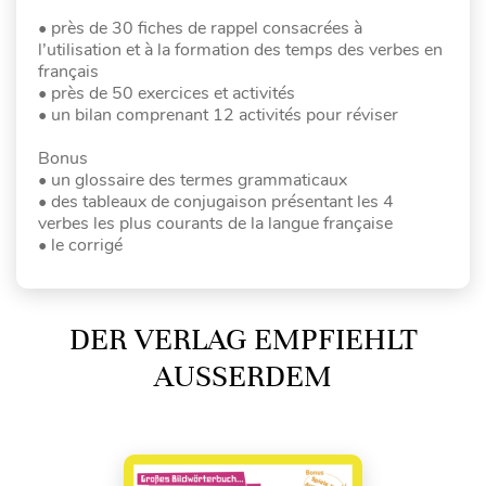
• près de 30 fiches de rappel consacrées à
l’utilisation et à la formation des temps des verbes en
français
• près de 50 exercices et activités
• un bilan comprenant 12 activités pour réviser
Bonus
• un glossaire des termes grammaticaux
• des tableaux de conjugaison présentant les 4
verbes les plus courants de la langue française
• le corrigé
DER VERLAG EMPFIEHLT
AUSSERDEM