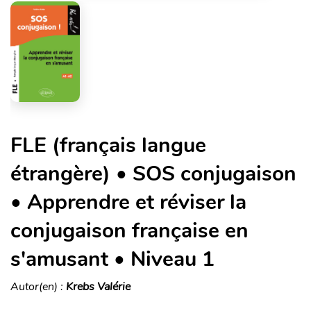
FLE (français langue
étrangère) • SOS conjugaison
• Apprendre et réviser la
conjugaison française en
s'amusant • Niveau 1
Autor(en) :
Krebs Valérie