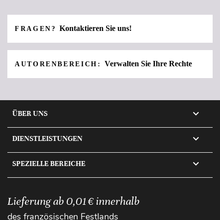
Kontaktieren Sie uns!
FRAGEN?
Verwalten Sie Ihre Rechte
AUTORENBEREICH:

ÜBER UNS

DIENSTLEISTUNGEN

SPEZIELLE BEREICHE
Lieferung ab 0,01 € innerhalb
des französischen Festlands