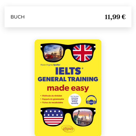
11,99 €
BUCH