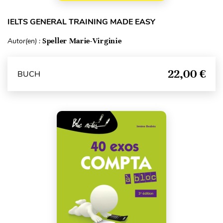
IELTS GENERAL TRAINING MADE EASY
Autor(en) :
Speller Marie-Virginie
22,00 €
BUCH