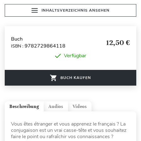
INHALTSVERZEICHNIS ANSEHEN
Buch
12,50 €
9782729864118
ISBN :
Verfügbar
BUCH KAUFEN
Beschreibung
Audios
Videos
Vous êtes étranger et vous apprenez le français ? La
conjugaison est un vrai casse-tête et vous souhaitez
faire le point ou rafraîchir vos connaissances ?