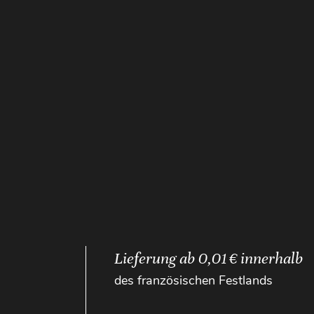
Lieferung ab 0,01 € innerhalb
des französischen Festlands