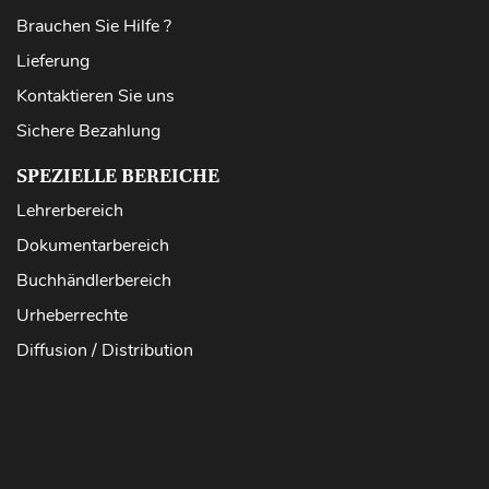
Brauchen Sie Hilfe ?
Lieferung
Kontaktieren Sie uns
Sichere Bezahlung
SPEZIELLE BEREICHE
Lehrerbereich
Dokumentarbereich
Buchhändlerbereich
Urheberrechte
Diffusion / Distribution