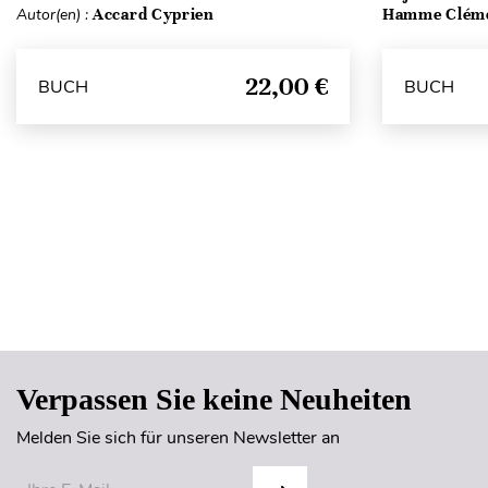
Autor(en) :
Accard Cyprien
Hamme Clém
22,00 €
BUCH
BUCH
Verpassen Sie keine Neuheiten
Melden Sie sich für unseren Newsletter an