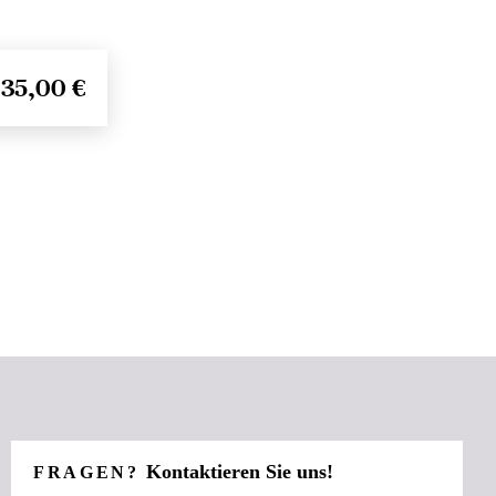
35,00 €
Kontaktieren Sie uns!
FRAGEN?