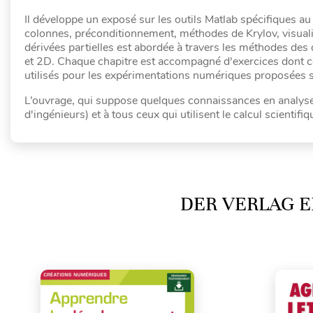
Il développe un exposé sur les outils Matlab spécifiques au
colonnes, préconditionnement, méthodes de Krylov, visuali
dérivées partielles est abordée à travers les méthodes des
et 2D. Chaque chapitre est accompagné d'exercices dont ce
utilisés pour les expérimentations numériques proposées 
L’ouvrage, qui suppose quelques connaissances en analyse 
d'ingénieurs) et à tous ceux qui utilisent le calcul scientifiq
DER VERLAG E