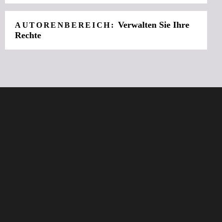
Verwalten Sie Ihre
AUTORENBEREICH:
Rechte