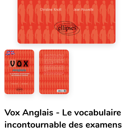
Vox Anglais - Le vocabulaire
incontournable des examens