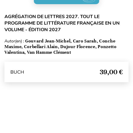
AGRÉGATION DE LETTRES 2027. TOUT LE
PROGRAMME DE LITTÉRATURE FRANÇAISE EN UN
VOLUME - ÉDITION 2027
Autor(en) :
Gouvard Jean-Michel, Caro Sarah, Conche
Maxime, Corbellari Alain, Dujour Florence, Ponzetto
Valentina, Van Hamme Clément
39,00 €
BUCH
Seitenanfang