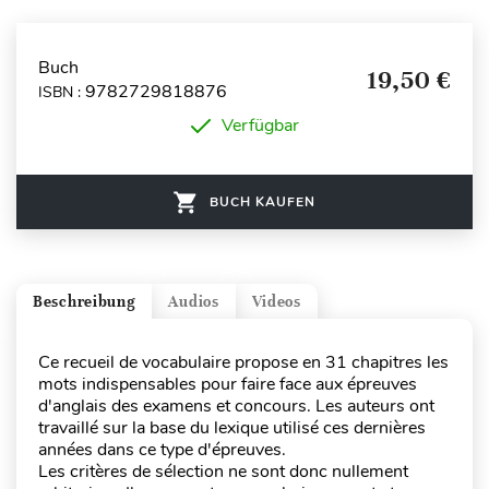
Buch
19,50 €
9782729818876
ISBN :
Verfügbar
BUCH KAUFEN
Beschreibung
Audios
Videos
Ce recueil de vocabulaire propose en 31 chapitres les
mots indispensables pour faire face aux épreuves
d'anglais des examens et concours. Les auteurs ont
travaillé sur la base du lexique utilisé ces dernières
années dans ce type d'épreuves.
Les critères de sélection ne sont donc nullement