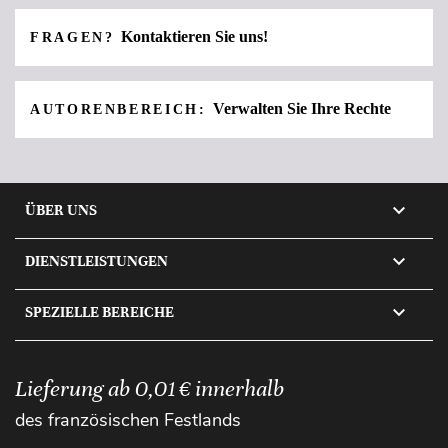
Kontaktieren Sie uns!
FRAGEN?
Verwalten Sie Ihre Rechte
AUTORENBEREICH:

ÜBER UNS

DIENSTLEISTUNGEN

SPEZIELLE BEREICHE
Lieferung ab 0,01 € innerhalb
des französischen Festlands