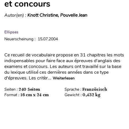
et concours
Autor(en) :
Knott Christine, Pouvelle Jean
Ellipses
Neuerscheinung : 15.07.2004
Ce recueil de vocabulaire propose en 31 chapitres les mots
indispensables pour faire face aux épreuves d'anglais des
examens et concours. Les auteurs ont travaillé sur la base
du lexique utilisé ces dernières années dans ce type
d'épreuves. Les critèr...
Weiterlesen
Seiten :
240 Seiten
Sprache :
Französisch
Format :
16 cm x 24 cm
Gewicht :
0,432 kg