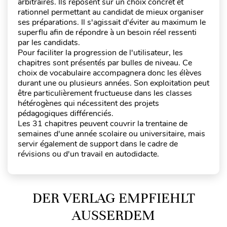
arbitraires. Ils reposent sur un choix concret et
rationnel permettant au candidat de mieux organiser
ses préparations. Il s'agissait d'éviter au maximum le
superflu afin de répondre à un besoin réel ressenti
par les candidats.
Pour faciliter la progression de l'utilisateur, les
chapitres sont présentés par bulles de niveau. Ce
choix de vocabulaire accompagnera donc les élèves
durant une ou plusieurs années. Son exploitation peut
être particulièrement fructueuse dans les classes
hétérogènes qui nécessitent des projets
pédagogiques différenciés.
Les 31 chapitres peuvent couvrir la trentaine de
semaines d'une année scolaire ou universitaire, mais
servir également de support dans le cadre de
révisions ou d'un travail en autodidacte.
DER VERLAG EMPFIEHLT
AUSSERDEM