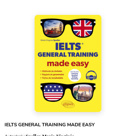
IELTS GENERAL TRAINING MADE EASY