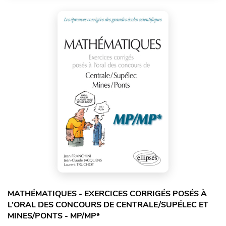
MATHÉMATIQUES - EXERCICES CORRIGÉS POSÉS À
L’ORAL DES CONCOURS DE CENTRALE/SUPÉLEC ET
MINES/PONTS - MP/MP*