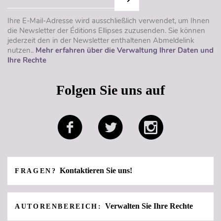
Ihre E-Mail-Adresse wird ausschließlich verwendet, um Ihnen
die Newsletter der Éditions Ellipses zuzusenden. Sie können
jederzeit den in der Newsletter enthaltenen Abmeldelink
nutzen..
Mehr erfahren über die Verwaltung Ihrer Daten und
Ihre Rechte
Folgen Sie uns auf
Kontaktieren Sie uns!
FRAGEN?
Verwalten Sie Ihre Rechte
AUTORENBEREICH: