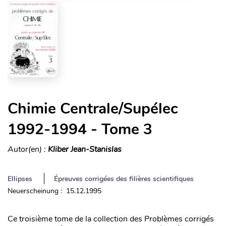
Chimie Centrale/Supélec
1992-1994 - Tome 3
Autor(en) :
Kliber Jean-Stanislas
Ellipses
Épreuves corrigées des filières scientifiques
Neuerscheinung : 15.12.1995
Ce troisième tome de la collection des Problèmes corrigés