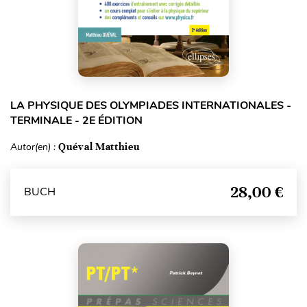
LA PHYSIQUE DES OLYMPIADES INTERNATIONALES -
TERMINALE - 2E ÉDITION
Autor(en) :
Quéval Matthieu
28,00 €
BUCH