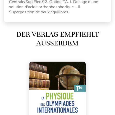
Centrale/Sup'Elec 92. Option TA. I. Dosage d'une
solution d'acide orthophosphorique – II.
Superposition de deux équilibres.
DER VERLAG EMPFIEHLT
AUSSERDEM