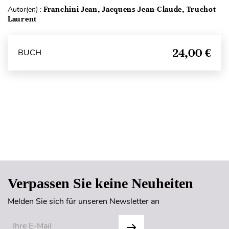
Autor(en) :
Franchini Jean, Jacquens Jean-Claude, Truchot
Laurent
24,00 €
BUCH
Seitenanfang
Verpassen Sie keine Neuheiten
Melden Sie sich für unseren Newsletter an