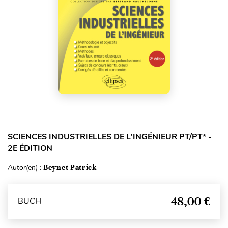
SCIENCES INDUSTRIELLES DE L'INGÉNIEUR PT/PT* -
2E ÉDITION
Autor(en) :
Beynet Patrick
48,00 €
BUCH