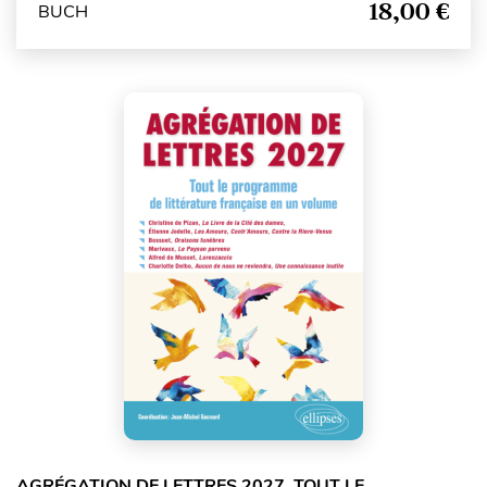
18,00 €
BUCH
AGRÉGATION DE LETTRES 2027. TOUT LE