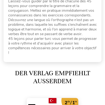
Laissez-vous guider par le titre de chacune des 45
leçons pour comprendre la grammaire et la
conjugaison. Mettez en pratique immédiatement vos
connaissances dans les exercices correspondants.
Découvrez une langue où l’orthographe n’est pas un
problème, dans laquelle les suffixes s’enchaînent avec
logique et harmonie, et où l’on apprend à manier deux
verbes être tout en se passant de verbe avoir.
45 leçons pour parler turc vous permet de progresser
à votre rythme et d’acquérir avec plaisir les
compétences nécessaires pour arriver à votre objectif
!
DER VERLAG EMPFIEHLT
AUSSERDEM