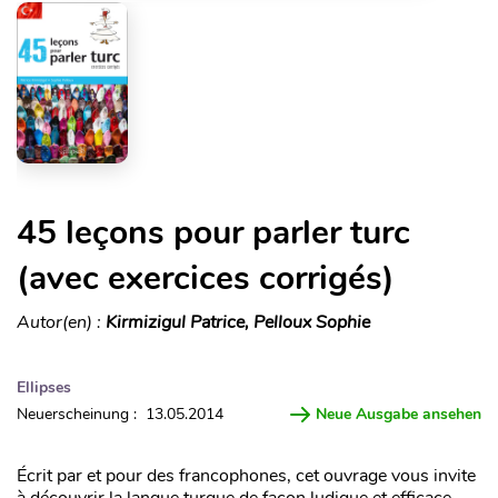
45 leçons pour parler turc
(avec exercices corrigés)
Autor(en) :
Kirmizigul Patrice, Pelloux Sophie
Ellipses
Neuerscheinung : 13.05.2014
Neue Ausgabe ansehen
Écrit par et pour des francophones, cet ouvrage vous invite