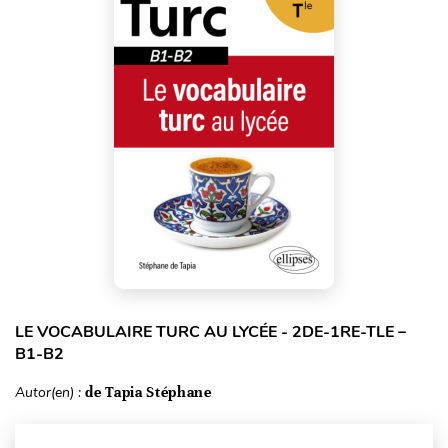
LE VOCABULAIRE TURC AU LYCÉE - 2DE-1RE-TLE –
B1-B2
Autor(en) :
de Tapia Stéphane