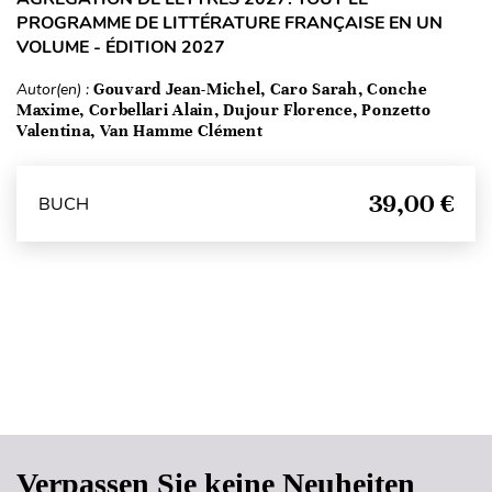
PROGRAMME DE LITTÉRATURE FRANÇAISE EN UN
VOLUME - ÉDITION 2027
Autor(en) :
Gouvard Jean-Michel, Caro Sarah, Conche
Maxime, Corbellari Alain, Dujour Florence, Ponzetto
Valentina, Van Hamme Clément
39,00 €
BUCH
Seitenanfang
Verpassen Sie keine Neuheiten