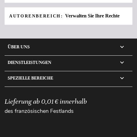
Verwalten Sie Ihre Rechte
AUTORENBEREICH:

ÜBER UNS

DIENSTLEISTUNGEN

SPEZIELLE BEREICHE
Lieferung ab 0,01 € innerhalb
des französischen Festlands