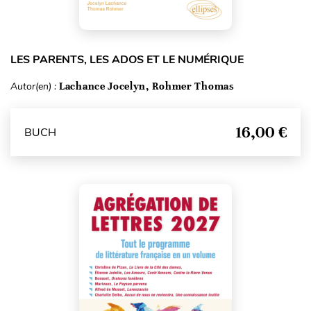
LES PARENTS, LES ADOS ET LE NUMÉRIQUE
Autor(en) :
Lachance Jocelyn, Rohmer Thomas
16,00 €
BUCH