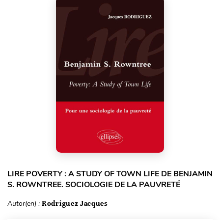
LIRE POVERTY : A STUDY OF TOWN LIFE DE BENJAMIN
S. ROWNTREE. SOCIOLOGIE DE LA PAUVRETÉ
Autor(en) :
Rodriguez Jacques