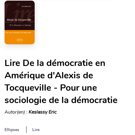
Lire De la démocratie en
Amérique d'Alexis de
Tocqueville - Pour une
sociologie de la démocratie
Autor(en) :
Keslassy Eric
Ellipses
Lire