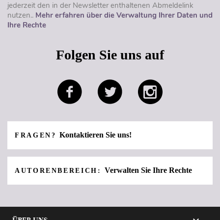
jederzeit den in der Newsletter enthaltenen Abmeldelink
nutzen..
Mehr erfahren über die Verwaltung Ihrer Daten und
Ihre Rechte
Folgen Sie uns auf
Kontaktieren Sie uns!
FRAGEN?
Verwalten Sie Ihre Rechte
AUTORENBEREICH: