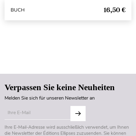
16,50 €
BUCH
Seitenanfang
Verpassen Sie keine Neuheiten
Melden Sie sich für unseren Newsletter an
Ihre E-Mail-Adresse wird ausschließlich verwendet, um Ihnen
die Newsletter der Éditions Ellipses zuzusenden. Sie können