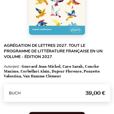
AGRÉGATION DE LETTRES 2027. TOUT LE
PROGRAMME DE LITTÉRATURE FRANÇAISE EN UN
VOLUME - ÉDITION 2027
Autor(en) :
Gouvard Jean-Michel, Caro Sarah, Conche
Maxime, Corbellari Alain, Dujour Florence, Ponzetto
Valentina, Van Hamme Clément
39,00 €
BUCH