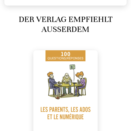
DER VERLAG EMPFIEHLT
AUSSERDEM