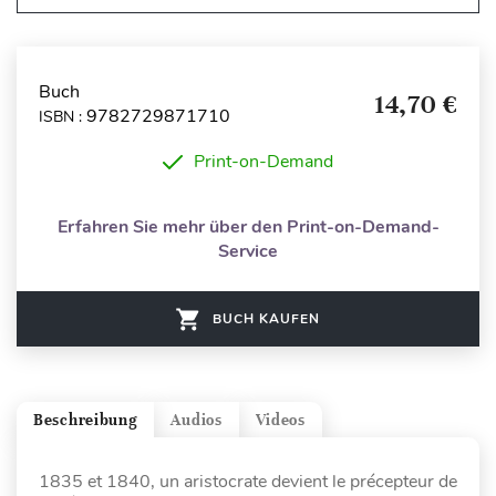
Buch
14,70 €
9782729871710
ISBN :
Print-on-Demand
Erfahren Sie mehr über den Print-on-Demand-
Service
BUCH KAUFEN
Beschreibung
Audios
Videos
1835 et 1840, un aristocrate devient le précepteur de