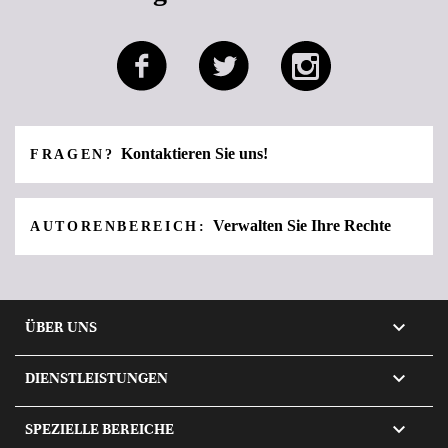
Kontaktieren Sie uns!
FRAGEN?
Verwalten Sie Ihre Rechte
AUTORENBEREICH:

ÜBER UNS

DIENSTLEISTUNGEN

SPEZIELLE BEREICHE