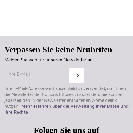
Seitenanfang
Verpassen Sie keine Neuheiten
Melden Sie sich für unseren Newsletter an
Ihre E-Mail-Adresse wird ausschließlich verwendet, um Ihnen
die Newsletter der Éditions Ellipses zuzusenden. Sie können
jederzeit den in der Newsletter enthaltenen Abmeldelink
nutzen..
Mehr erfahren über die Verwaltung Ihrer Daten und
Ihre Rechte
Folgen Sie uns auf