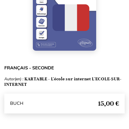
FRANÇAIS - SECONDE
Autor(en) :
KARTABLE - L'école sur internet L'ECOLE-SUR-
INTERNET
15,00 €
BUCH