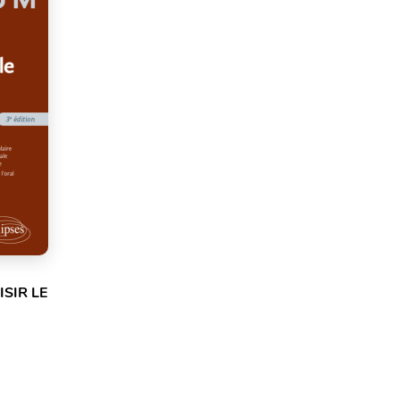
SIR LE