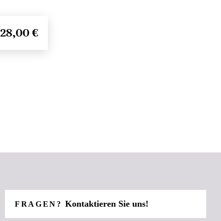
28,00 €
Kontaktieren Sie uns!
FRAGEN?