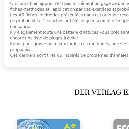
Un cours bien appris n’est pas forcément un gage de bonne ré
fiches-méthodes et l’application par des exercices et probl
Les 45 fiches-méthodes présentées dans cet ouvrage recouv
de probabilités. Ces fiches ont été soigneusement découpé
concours.
Il y a également toute une batterie d’astuces vous précisant
encore une liste de pièges à éviter.
Enfin, pour graver au mieux toutes ces méthodes, une série
proposée.
Ces derniers sont tirés ou inspirés de problèmes d’annales
DER VERLAG E