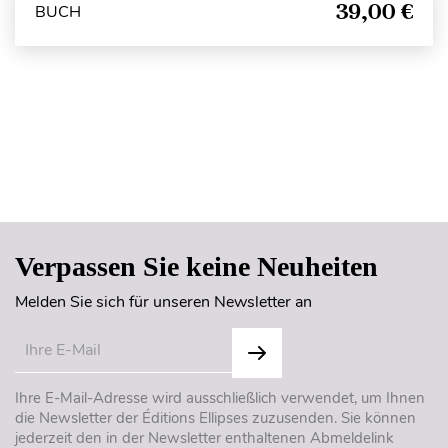
39,00 €
BUCH
Seitenanfang
Verpassen Sie keine Neuheiten
Melden Sie sich für unseren Newsletter an
Ihre E-Mail-Adresse wird ausschließlich verwendet, um Ihnen
die Newsletter der Éditions Ellipses zuzusenden. Sie können
jederzeit den in der Newsletter enthaltenen Abmeldelink