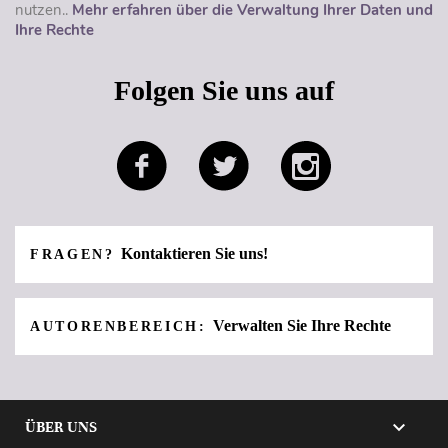
nutzen..
Mehr erfahren über die Verwaltung Ihrer Daten und
Ihre Rechte
Folgen Sie uns auf
Kontaktieren Sie uns!
FRAGEN?
Verwalten Sie Ihre Rechte
AUTORENBEREICH:

ÜBER UNS