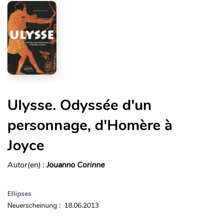
Ulysse. Odyssée d'un
personnage, d'Homère à
Joyce
Autor(en) :
Jouanno Corinne
Ellipses
Neuerscheinung : 18.06.2013