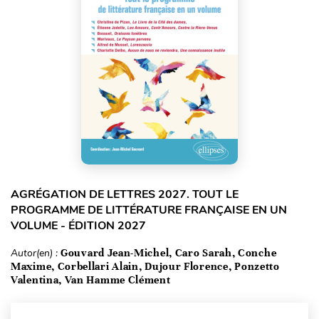
AGRÉGATION DE LETTRES 2027. TOUT LE
PROGRAMME DE LITTÉRATURE FRANÇAISE EN UN
VOLUME - ÉDITION 2027
Autor(en) :
Gouvard Jean-Michel, Caro Sarah, Conche
Maxime, Corbellari Alain, Dujour Florence, Ponzetto
Valentina, Van Hamme Clément