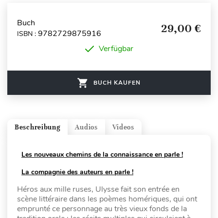
Buch
29,00 €
9782729875916
ISBN :
Verfügbar
BUCH KAUFEN
Beschreibung
Audios
Videos
Les nouveaux chemins de la connaissance en parle !
La compagnie des auteurs en parle !
Héros aux mille ruses, Ulysse fait son entrée en
scène littéraire dans les poèmes homériques, qui ont
emprunté ce personnage au très vieux fonds de la