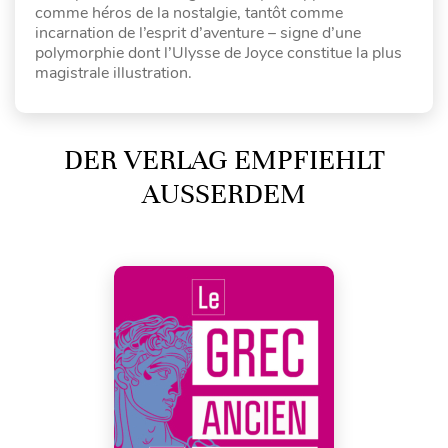
comme héros de la nostalgie, tantôt comme
incarnation de l’esprit d’aventure – signe d’une
polymorphie dont l’Ulysse de Joyce constitue la plus
magistrale illustration.
DER VERLAG EMPFIEHLT
AUSSERDEM