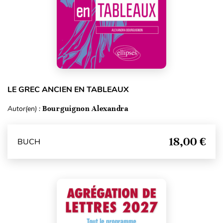
LE GREC ANCIEN EN TABLEAUX
Autor(en) :
Bourguignon Alexandra
18,00 €
BUCH