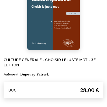
CULTURE GÉNÉRALE - CHOISIR LE JUSTE MOT - 3E
ÉDITION
Autor(en) :
Dupouey Patrick
28,00 €
BUCH