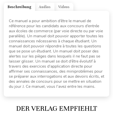
Beschreibung
Audios
Videos
Ce manuel a pour ambition d’être le manuel de
référence pour les candidats aux concours d’entrée
aux écoles de commerce (par voie directe ou par voie
parallèle). Un manuel doit pouvoir apporter toutes les
connaissances nécessaires à chaque étudiant. Un
manuel doit pouvoir répondre à toutes les questions
que se pose un étudiant. Un manuel doit poser des
alertes sur les pièges dans lesquels il ne faut pas se
laisser glisser. Un manuel se doit d’être évolutif à
travers des exercices d’application directe pour
affirmer ses connaissances, des miniproblèmes pour
se préparer aux interrogations et aux devoirs écrits, et
des annales de concours pour se mettre en situation
du jour J. Ce manuel, vous l’avez entre les mains.
DER VERLAG EMPFIEHLT