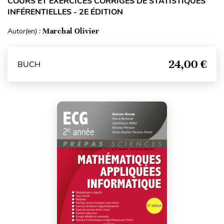
COURS ET EXERCICES CORRIGÉS DE STATISTIQUES
INFÉRENTIELLES - 2E ÉDITION
Autor(en) :
Marchal Olivier
24,00 €
BUCH