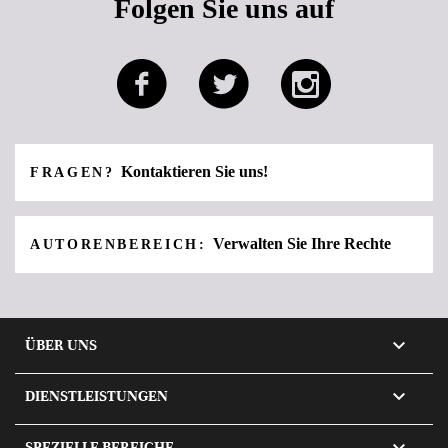
Folgen Sie uns auf
Kontaktieren Sie uns!
FRAGEN?
Verwalten Sie Ihre Rechte
AUTORENBEREICH:

ÜBER UNS

DIENSTLEISTUNGEN
SPEZIELLE BEREICHE