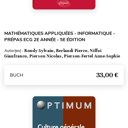
MATHÉMATIQUES APPLIQUÉES - INFORMATIQUE -
PRÉPAS ECG 2E ANNÉE - 5E ÉDITION
Autor(en) :
Rondy Sylvain, Berlandi Pierre, Niffoi
Gianfranco, Pierson Nicolas, Pierson-Fertel Anne-Sophie
33,00 €
BUCH