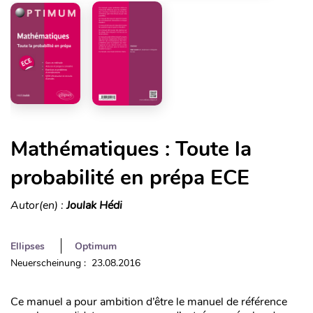
Mathématiques : Toute la
probabilité en prépa ECE
Autor(en) :
Joulak Hédi
Ellipses
Optimum
Neuerscheinung : 23.08.2016
Ce manuel a pour ambition d’être le manuel de référence