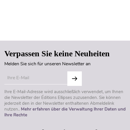
Seitenanfang
Verpassen Sie keine Neuheiten
Melden Sie sich für unseren Newsletter an
Ihre E-Mail-Adresse wird ausschließlich verwendet, um Ihnen
die Newsletter der Éditions Ellipses zuzusenden. Sie können
jederzeit den in der Newsletter enthaltenen Abmeldelink
nutzen..
Mehr erfahren über die Verwaltung Ihrer Daten und
Ihre Rechte