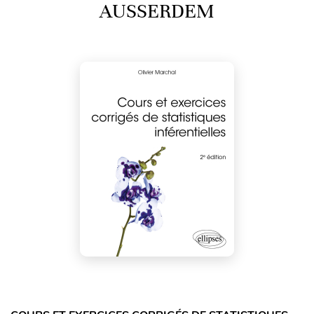
AUSSERDEM