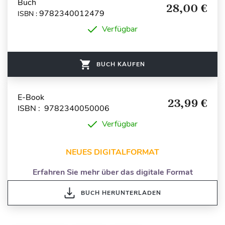
Buch
28,00 €
9782340012479
ISBN :
Verfügbar
BUCH KAUFEN
E-Book
23,99 €
ISBN : 9782340050006
Verfügbar
NEUES DIGITALFORMAT
Erfahren Sie mehr über das digitale Format
BUCH HERUNTERLADEN