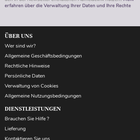
erfahren über die Verwaltung Ihrer Daten und Ihre Rechte
ÜBER UNS
Wer sind wir?
Allgemeine Geschäftsbedingungen
Rechtliche Hinweise
Persönliche Daten
Verwaltung von Cookies
Allgemeine Nutzungsbedingungen
DIENSTLEISTUNGEN
Brauchen Sie Hilfe ?
Lieferung
Kontaktieren Sie uns