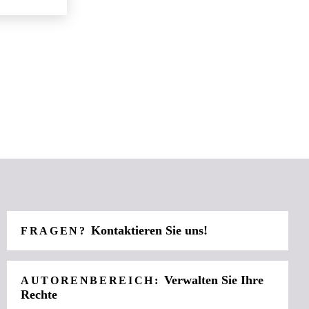
Kontaktieren Sie uns!
FRAGEN?
Verwalten Sie Ihre
AUTORENBEREICH:
Rechte