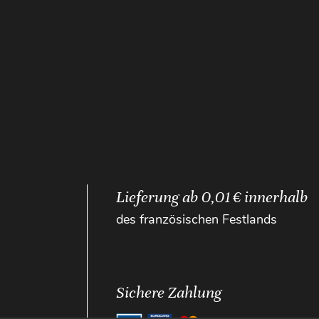
Lieferung ab 0,01 € innerhalb
des französischen Festlands
Sichere Zahlung