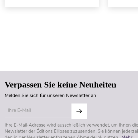
Verpassen Sie keine Neuheiten
Melden Sie sich für unseren Newsletter an
Ihre E-Mail-Adresse wird ausschließlich verwendet, um Ihnen di
Newsletter der Éditions Ellipses zuzusenden. Sie können jederzei
den in der Newsletter enthaltenen Abmeldelink nutzen..
Mehr