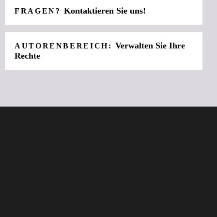
Kontaktieren Sie uns!
FRAGEN?
Verwalten Sie Ihre
AUTORENBEREICH:
Rechte