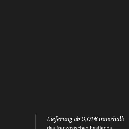
Lieferung ab 0,01 € innerhalb
des französischen Festlands