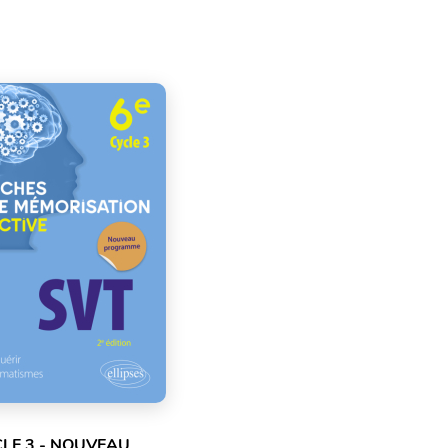
CLE 3 - NOUVEAU