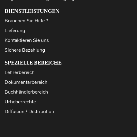
DIENSTLEISTUNGEN
Brauchen Sie Hilfe ?
Lieferung
Kontaktieren Sie uns
Sichere Bezahlung
SPEZIELLE BEREICHE
Lehrerbereich
Dokumentarbereich
Buchhändlerbereich
Urheberrechte
Diffusion / Distribution