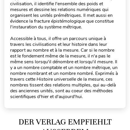
civilisation, il identifie l'ensemble des poids et
mesures et dessine les relations numériques qui
organisent les unités prémétriques. Il met aussi en
évidence la
fracture épistémologique
que constitue
l'instauration du système métrique.
Accessible à tous, il offre un parcours unique à
travers les civilisations et leur histoire dans leur
rapport au nombre et à la mesure. Car si le nombre
est le fondement même de la mesure, il n'a pas le
même sens lorsqu'il
dénombre
et lorsqu'il
mesure
. Il
y a un nombre comptable et un nombre métrique, un
nombre nombrant et un nombre nombré. Exprimés à
travers cette
Histoire universelle de la mesure
, ces
nombres tissent des relations multiples, qui au-delà
des anciennes unités, sont au coeur des méthodes
scientifiques d'hier et d'aujourd'hui.
DER VERLAG EMPFIEHLT