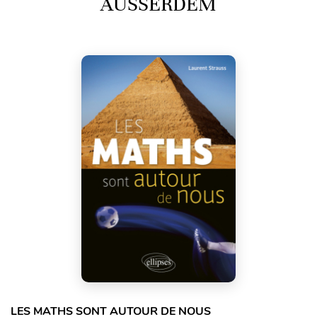
AUSSERDEM
LES MATHS SONT AUTOUR DE NOUS