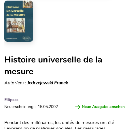
Histoire universelle de la
mesure
Autor(en) :
Jedrzejewski Franck
Ellipses
Neuerscheinung : 15.05.2002
Neue Ausgabe ansehen
Pendant des millénaires, les unités de mesures ont été
l'expression de pratiques sociales. Les mesurages