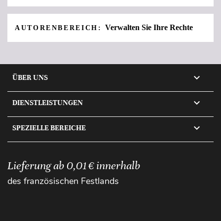
Verwalten Sie Ihre Rechte
AUTORENBEREICH:

ÜBER UNS

DIENSTLEISTUNGEN

SPEZIELLE BEREICHE
Lieferung ab 0,01 € innerhalb
des französischen Festlands