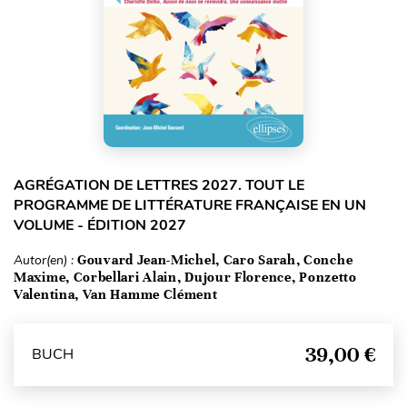
AGRÉGATION DE LETTRES 2027. TOUT LE
PROGRAMME DE LITTÉRATURE FRANÇAISE EN UN
VOLUME - ÉDITION 2027
Autor(en) :
Gouvard Jean-Michel, Caro Sarah, Conche
Maxime, Corbellari Alain, Dujour Florence, Ponzetto
Valentina, Van Hamme Clément
39,00 €
BUCH