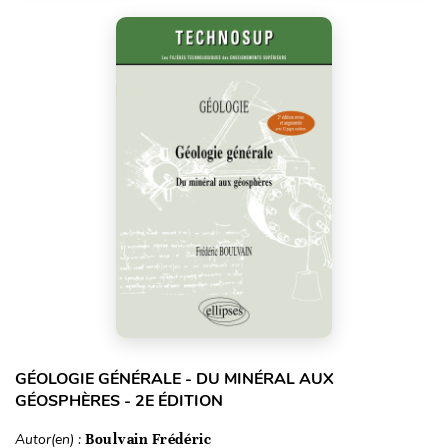
GÉOLOGIE GÉNÉRALE - DU MINÉRAL AUX
GÉOSPHÈRES - 2E ÉDITION
Autor(en) :
Boulvain Frédéric