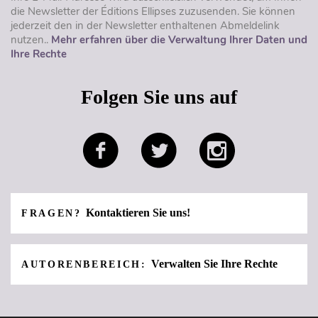
die Newsletter der Éditions Ellipses zuzusenden. Sie können
jederzeit den in der Newsletter enthaltenen Abmeldelink
nutzen..
Mehr erfahren über die Verwaltung Ihrer Daten und
Ihre Rechte
Folgen Sie uns auf
Kontaktieren Sie uns!
FRAGEN?
Verwalten Sie Ihre Rechte
AUTORENBEREICH: