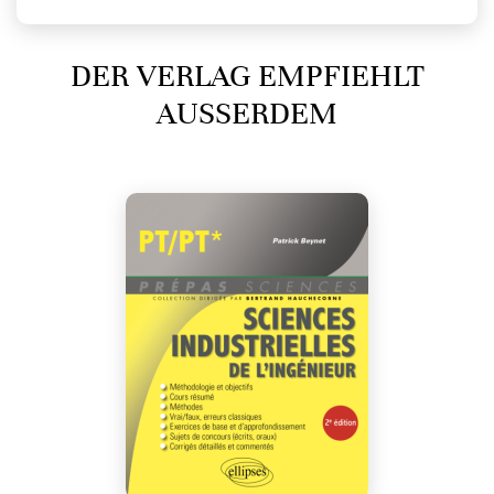
DER VERLAG EMPFIEHLT
AUSSERDEM