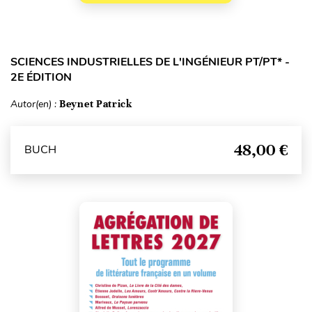
SCIENCES INDUSTRIELLES DE L'INGÉNIEUR PT/PT* -
2E ÉDITION
Autor(en) :
Beynet Patrick
48,00 €
BUCH