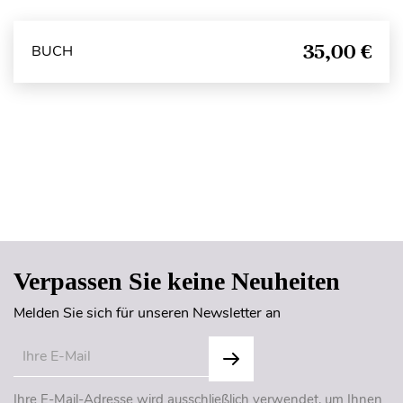
35,00 €
BUCH
Seitenanfang
Verpassen Sie keine Neuheiten
Melden Sie sich für unseren Newsletter an
Ihre E-Mail-Adresse wird ausschließlich verwendet, um Ihnen