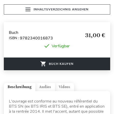
INHALTSVERZEICHNIS ANSEHEN
Buch
31,00 €
9782340016873
ISBN :
Verfügbar
BUCH KAUFEN
Beschreibung
Audios
Videos
L'ouvrage est conforme au nouveau référentiel du
BTS SN (ex BTS IRIS et BTS SE), entré en application
à la rentrée 2014. Il met l'accent, autant que possible