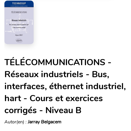
TÉLÉCOMMUNICATIONS -
Réseaux industriels - Bus,
interfaces, éthernet industriel,
hart - Cours et exercices
corrigés - Niveau B
Autor(en) :
Jarray Belgacem