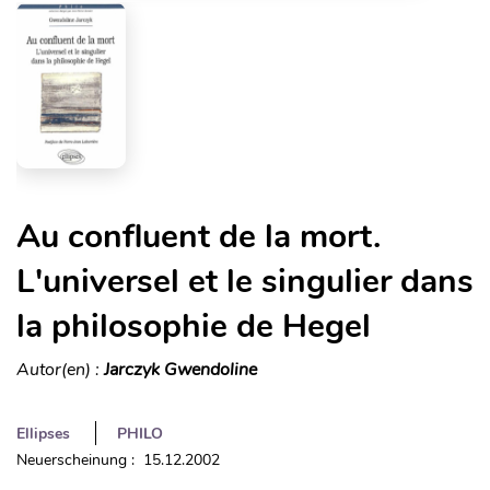
Au confluent de la mort.
L'universel et le singulier dans
la philosophie de Hegel
Autor(en) :
Jarczyk Gwendoline
Ellipses
PHILO
Neuerscheinung : 15.12.2002