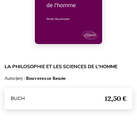
LA PHILOSOPHIE ET LES SCIENCES DE L'HOMME
Autor(en) :
Bouveresse Renée
12,50 €
BUCH