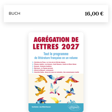
16,00 €
BUCH