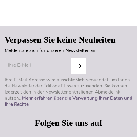
Seitenanfang
Verpassen Sie keine Neuheiten
Melden Sie sich für unseren Newsletter an
Ihre E-Mail-Adresse wird ausschließlich verwendet, um Ihnen
die Newsletter der Éditions Ellipses zuzusenden. Sie können
jederzeit den in der Newsletter enthaltenen Abmeldelink
nutzen..
Mehr erfahren über die Verwaltung Ihrer Daten und
Ihre Rechte
Folgen Sie uns auf