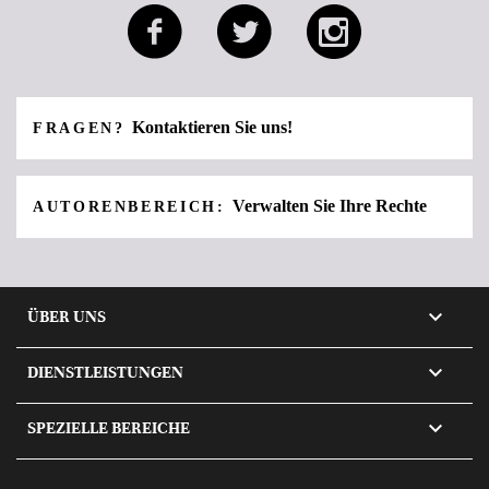
Kontaktieren Sie uns!
FRAGEN?
Verwalten Sie Ihre Rechte
AUTORENBEREICH:

ÜBER UNS

DIENSTLEISTUNGEN

SPEZIELLE BEREICHE