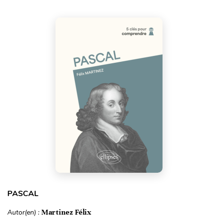
PASCAL
Autor(en) :
Martinez Félix