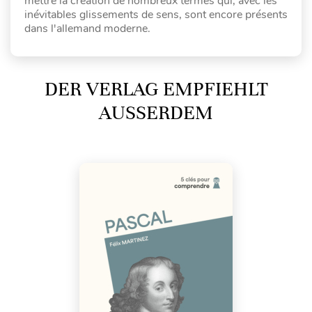
mettre la création de nombreux termes qui, avec les
inévitables glissements de sens, sont encore présents
dans l'allemand moderne.
DER VERLAG EMPFIEHLT
AUSSERDEM