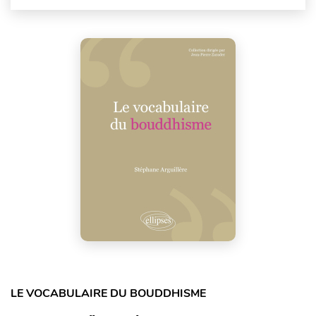
LE VOCABULAIRE DU BOUDDHISME