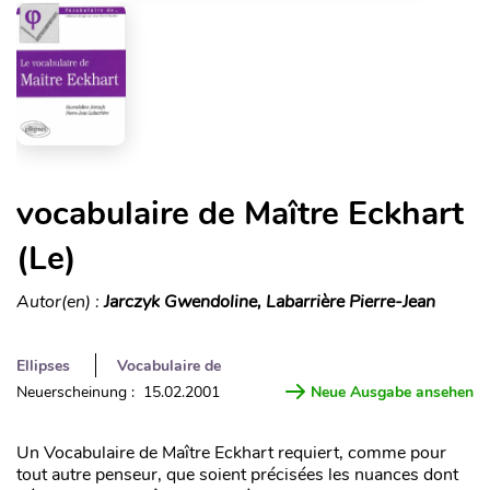
vocabulaire de Maître Eckhart
(Le)
Autor(en) :
Jarczyk Gwendoline, Labarrière Pierre-Jean
Ellipses
Vocabulaire de
Neuerscheinung : 15.02.2001
Neue Ausgabe ansehen
Un Vocabulaire de Maître Eckhart requiert, comme pour
tout autre penseur, que soient précisées les nuances dont