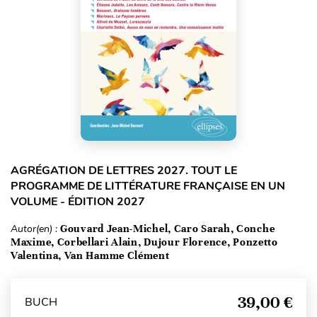
AGRÉGATION DE LETTRES 2027. TOUT LE
PROGRAMME DE LITTÉRATURE FRANÇAISE EN UN
VOLUME - ÉDITION 2027
Autor(en) :
Gouvard Jean-Michel, Caro Sarah, Conche
Maxime, Corbellari Alain, Dujour Florence, Ponzetto
Valentina, Van Hamme Clément
39,00 €
BUCH