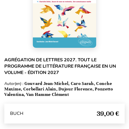
AGRÉGATION DE LETTRES 2027. TOUT LE
PROGRAMME DE LITTÉRATURE FRANÇAISE EN UN
VOLUME - ÉDITION 2027
Autor(en) :
Gouvard Jean-Michel, Caro Sarah, Conche
Maxime, Corbellari Alain, Dujour Florence, Ponzetto
Valentina, Van Hamme Clément
39,00 €
BUCH