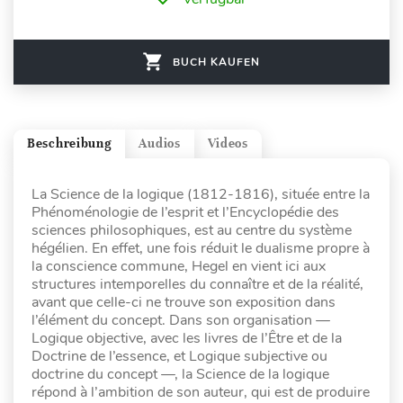
BUCH KAUFEN
Beschreibung
Audios
Videos
La Science de la logique (1812-1816), située entre la
Phénoménologie de l’esprit et l’Encyclopédie des
sciences philosophiques, est au centre du système
hégélien. En effet, une fois réduit le dualisme propre à
la conscience commune, Hegel en vient ici aux
structures intemporelles du connaître et de la réalité,
avant que celle-ci ne trouve son exposition dans
l’élément du concept. Dans son organisation —
Logique objective, avec les livres de l’Être et de la
Doctrine de l’essence, et Logique subjective ou
doctrine du concept —, la Science de la logique
répond à l’ambition de son auteur, qui est de produire