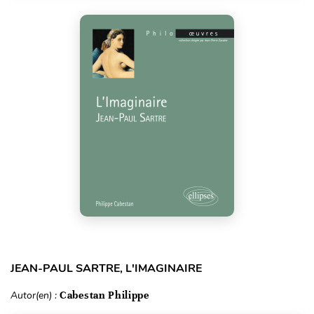
JEAN-PAUL SARTRE, L'IMAGINAIRE
Autor(en) :
Cabestan Philippe