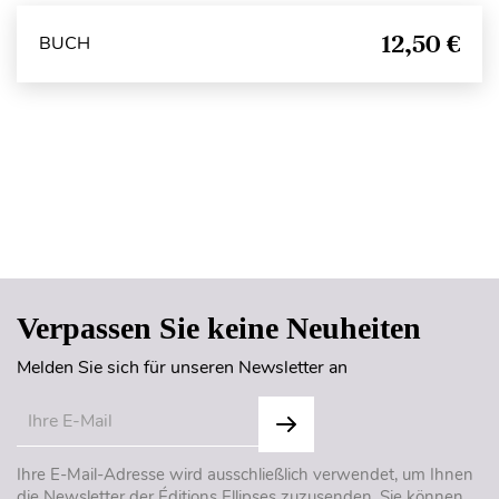
12,50 €
BUCH
Seitenanfang
Verpassen Sie keine Neuheiten
Melden Sie sich für unseren Newsletter an
Ihre E-Mail-Adresse wird ausschließlich verwendet, um Ihnen
die Newsletter der Éditions Ellipses zuzusenden. Sie können