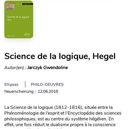
Science de la logique, Hegel
Autor(en) :
Jarczyk Gwendoline
Ellipses
PHILO-OEUVRES
Neuerscheinung : 12.06.2018
La Science de la logique (1812-1816), située entre la
Phénoménologie de l’esprit et l’Encyclopédie des sciences
philosophiques, est au centre du système hégélien. En
effet, une fois réduit le dualisme propre à la conscience