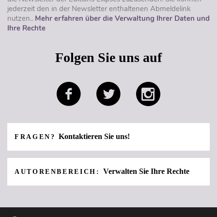
jederzeit den in der Newsletter enthaltenen Abmeldelink
nutzen..
Mehr erfahren über die Verwaltung Ihrer Daten und
Ihre Rechte
Folgen Sie uns auf
Kontaktieren Sie uns!
FRAGEN?
Verwalten Sie Ihre Rechte
AUTORENBEREICH: