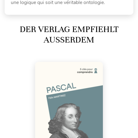
une logique qui soit une véritable ontologie.
DER VERLAG EMPFIEHLT
AUSSERDEM