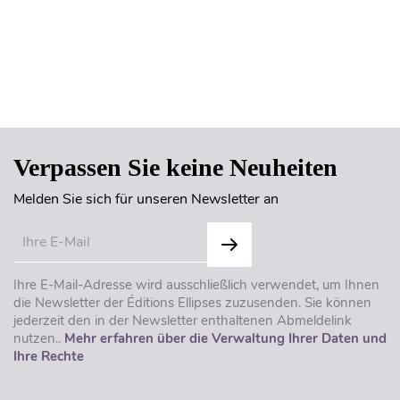
Seitenanfang
Verpassen Sie keine Neuheiten
Melden Sie sich für unseren Newsletter an
Ihre E-Mail-Adresse wird ausschließlich verwendet, um Ihnen
die Newsletter der Éditions Ellipses zuzusenden. Sie können
jederzeit den in der Newsletter enthaltenen Abmeldelink
nutzen..
Mehr erfahren über die Verwaltung Ihrer Daten und
Ihre Rechte