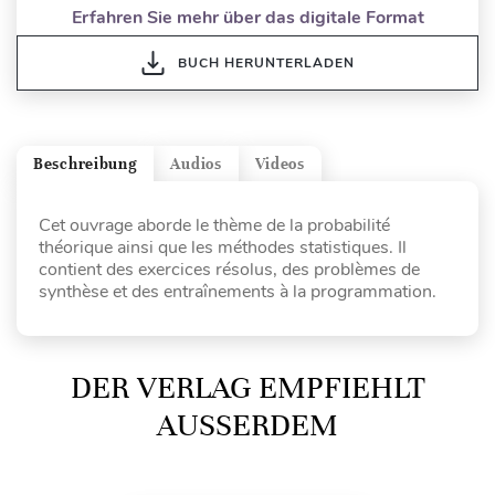
Erfahren Sie mehr über das digitale Format
BUCH HERUNTERLADEN
Beschreibung
Audios
Videos
Cet ouvrage aborde le thème de la probabilité
théorique ainsi que les méthodes statistiques. Il
contient des exercices résolus, des problèmes de
synthèse et des entraînements à la programmation.
DER VERLAG EMPFIEHLT
AUSSERDEM