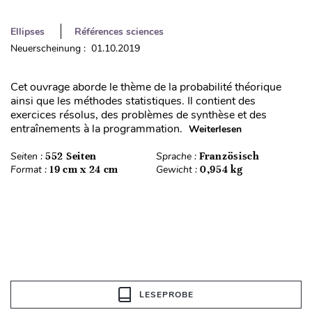
Ellipses
Références sciences
Neuerscheinung : 01.10.2019
Cet ouvrage aborde le thème de la probabilité théorique
ainsi que les méthodes statistiques. Il contient des
exercices résolus, des problèmes de synthèse et des
entraînements à la programmation.
Weiterlesen
Seiten :
552 Seiten
Sprache :
Französisch
Format :
19 cm x 24 cm
Gewicht :
0,954 kg
LESEPROBE