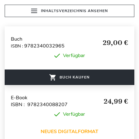
INHALTSVERZEICHNIS ANSEHEN
Buch
29,00 €
9782340032965
ISBN :
Verfügbar
BUCH KAUFEN
E-Book
24,99 €
ISBN : 9782340088207
Verfügbar
NEUES DIGITALFORMAT