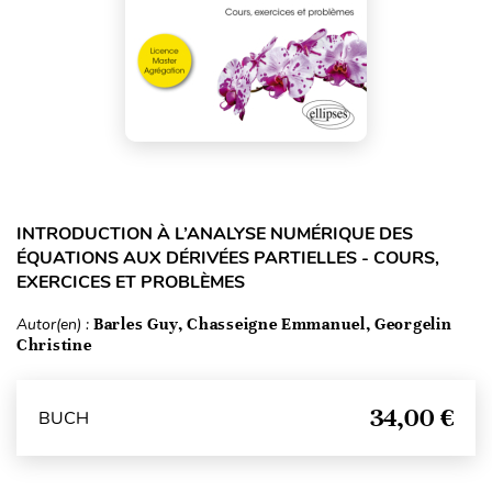
INTRODUCTION À L’ANALYSE NUMÉRIQUE DES
ÉQUATIONS AUX DÉRIVÉES PARTIELLES - COURS,
EXERCICES ET PROBLÈMES
Autor(en) :
Barles Guy, Chasseigne Emmanuel, Georgelin
Christine
34,00 €
BUCH