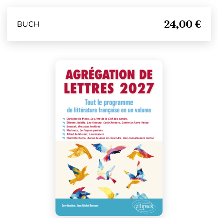
24,00 €
BUCH