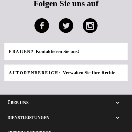
Folgen Sie uns auf
Kontaktieren Sie uns!
FRAGEN?
Verwalten Sie Ihre Rechte
AUTORENBEREICH:

ÜBER UNS

DIENSTLEISTUNGEN