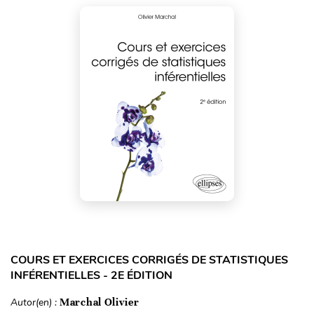
COURS ET EXERCICES CORRIGÉS DE STATISTIQUES
INFÉRENTIELLES - 2E ÉDITION
Autor(en) :
Marchal Olivier