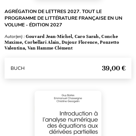
AGRÉGATION DE LETTRES 2027. TOUT LE
PROGRAMME DE LITTÉRATURE FRANÇAISE EN UN
VOLUME - ÉDITION 2027
Autor(en) :
Gouvard Jean-Michel, Caro Sarah, Conche
Maxime, Corbellari Alain, Dujour Florence, Ponzetto
Valentina, Van Hamme Clément
39,00 €
BUCH