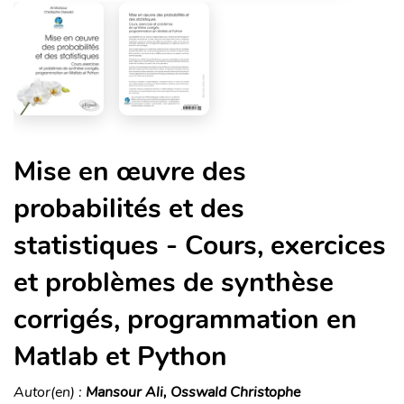
Mise en œuvre des
probabilités et des
statistiques - Cours, exercices
et problèmes de synthèse
corrigés, programmation en
Matlab et Python
Autor(en) :
Mansour Ali, Osswald Christophe