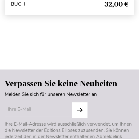
32,00 €
BUCH
Seitenanfang
Verpassen Sie keine Neuheiten
Melden Sie sich für unseren Newsletter an
Ihre E-Mail-Adresse wird ausschließlich verwendet, um Ihnen
die Newsletter der Éditions Ellipses zuzusenden. Sie können
jederzeit den in der Newsletter enthaltenen Abmeldelink