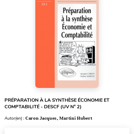
PRÉPARATION À LA SYNTHÈSE ÉCONOMIE ET
COMPTABILITÉ - DESCF (UV N° 2)
Autor(en) :
Caron Jacques, Martini Hubert