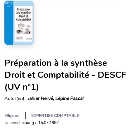
Préparation à la synthèse
Droit et Comptabilité - DESCF
(UV n°1)
Autor(en) :
Jahier Hervé, Lépine Pascal
Ellipses
EXPERTISE COMPTABLE
Neuerscheinung : 15.07.1997