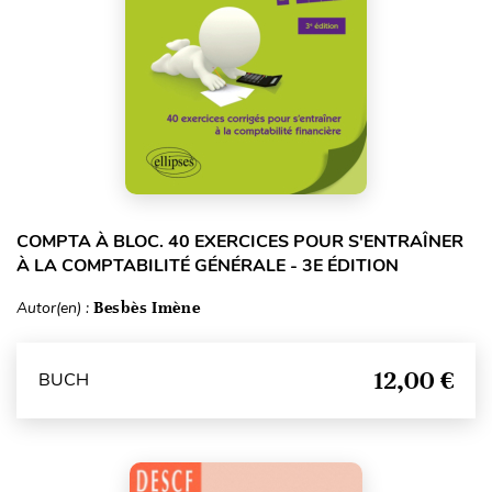
COMPTA À BLOC. 40 EXERCICES POUR S'ENTRAÎNER
À LA COMPTABILITÉ GÉNÉRALE - 3E ÉDITION
Autor(en) :
Besbès Imène
12,00 €
BUCH