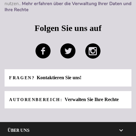
nutzen..
Mehr erfahren über die Verwaltung Ihrer Daten und
Ihre Rechte
Folgen Sie uns auf
Kontaktieren Sie uns!
FRAGEN?
Verwalten Sie Ihre Rechte
AUTORENBEREICH:

ÜBER UNS