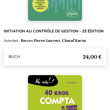
INITIATION AU CONTRÔLE DE GESTION - 2E ÉDITION
Autor(en) :
Bescos Pierre-Laurent, Charaf Karim
24,00 €
BUCH