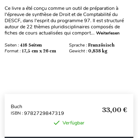
Ce livre a été conçu comme un outil de préparation à
l'épreuve de synthèse de Droit et de Comptabilité du
DESCF, dans l'esprit du programme 97. Il est structuré
autour de 22 thèmes pluridisciplinaires composés de
fiches de cours actualisées qui comport...
Weiterlesen
Seiten :
416 Seiten
Sprache :
Französisch
Format :
17,5 cm x 26 cm
Gewicht :
0,838 kg
Buch
33,00 €
9782729847319
ISBN :
Verfügbar