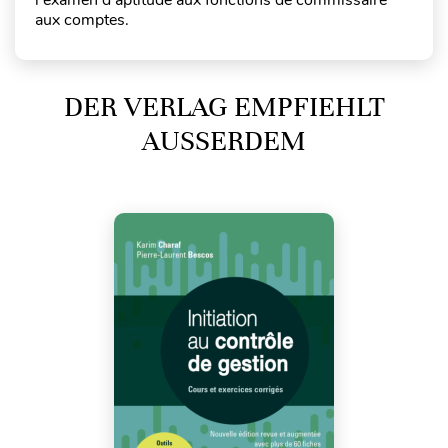
aux comptes.
DER VERLAG EMPFIEHLT
AUSSERDEM