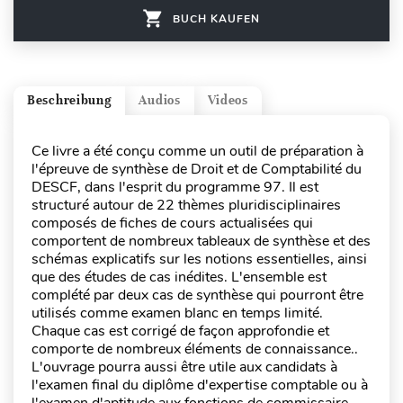
BUCH KAUFEN
Beschreibung
Audios
Videos
Ce livre a été conçu comme un outil de préparation à
l'épreuve de synthèse de Droit et de Comptabilité du
DESCF, dans l'esprit du programme 97. Il est
structuré autour de 22 thèmes pluridisciplinaires
composés de fiches de cours actualisées qui
comportent de nombreux tableaux de synthèse et des
schémas explicatifs sur les notions essentielles, ainsi
que des études de cas inédites. L'ensemble est
complété par deux cas de synthèse qui pourront être
utilisés comme examen blanc en temps limité.
Chaque cas est corrigé de façon approfondie et
comporte de nombreux éléments de connaissance..
L'ouvrage pourra aussi être utile aux candidats à
l'examen final du diplôme d'expertise comptable ou à
l'examen d'aptitude aux fonctions de commissaire