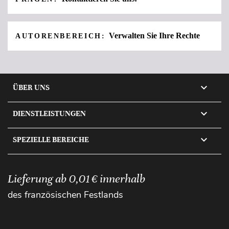
Verwalten Sie Ihre Rechte
AUTORENBEREICH:

ÜBER UNS

DIENSTLEISTUNGEN

SPEZIELLE BEREICHE
Lieferung ab 0,01 € innerhalb
des französischen Festlands