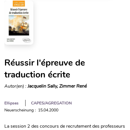
Réussir l'épreuve de
traduction écrite
Autor(en) :
Jacquelin Sally, Zimmer René
Ellipses
CAPES/AGREGATION
Neuerscheinung : 15.04.2000
La session 2 des concours de recrutement des professeurs