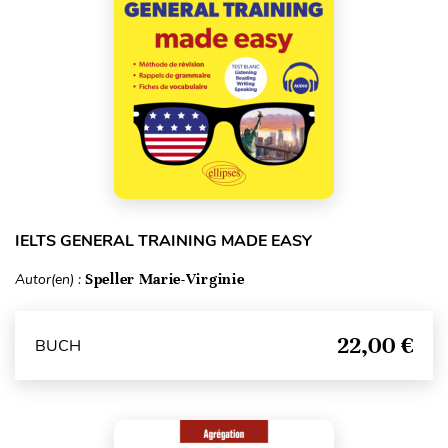
IELTS GENERAL TRAINING MADE EASY
Autor(en) :
Speller Marie-Virginie
22,00 €
BUCH