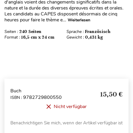
d'anglais voient des changements significatifs dans la
nature et la durée des diverses épreuves écrites et orales.
Les candidats au CAPES disposent désormais de cinq
heures pour faire le thème e...
Weiterlesen
Seiten :
240 Seiten
Sprache :
Französisch
Format :
16,5 cm x 24 cm
Gewicht :
0,431 kg
Buch
15,50 €
9782729800550
ISBN :
Nicht verfügbar
Benachrichtigen Sie mich, wenn der Artikel verfügbar ist