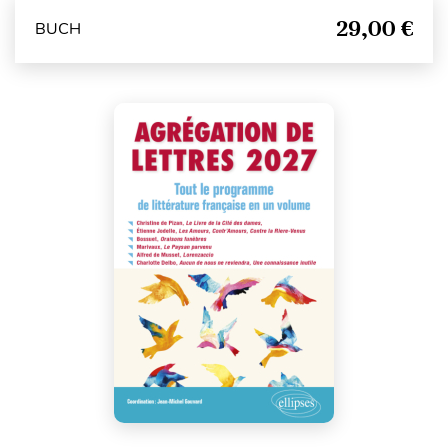
29,00 €
BUCH