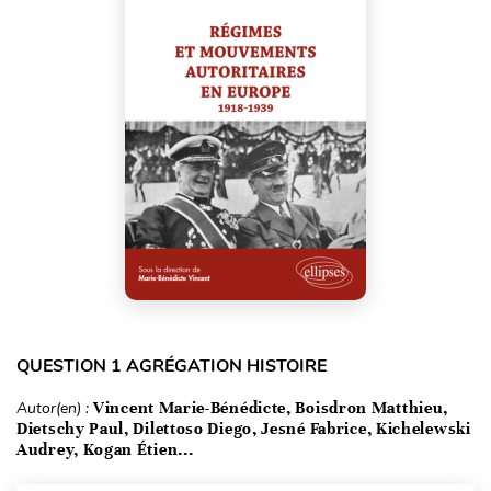
QUESTION 1 AGRÉGATION HISTOIRE
Autor(en) :
Vincent Marie-Bénédicte, Boisdron Matthieu,
Dietschy Paul, Dilettoso Diego, Jesné Fabrice, Kichelewski
Audrey, Kogan Étien...