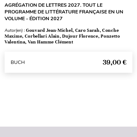
AGRÉGATION DE LETTRES 2027. TOUT LE
PROGRAMME DE LITTÉRATURE FRANÇAISE EN UN
VOLUME - ÉDITION 2027
Autor(en) :
Gouvard Jean-Michel, Caro Sarah, Conche
Maxime, Corbellari Alain, Dujour Florence, Ponzetto
Valentina, Van Hamme Clément
39,00 €
BUCH
Seitenanfang