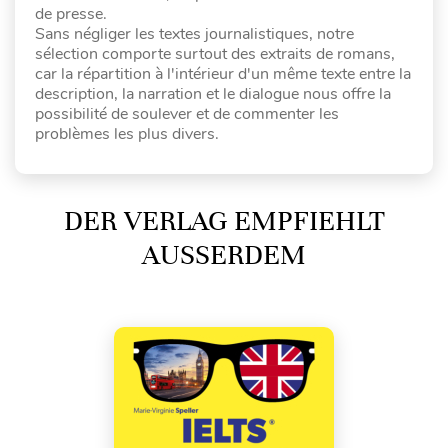
de presse.
Sans négliger les textes journalistiques, notre
sélection comporte surtout des extraits de romans,
car la répartition à l'intérieur d'un même texte entre la
description, la narration et le dialogue nous offre la
possibilité de soulever et de commenter les
problèmes les plus divers.
DER VERLAG EMPFIEHLT
AUSSERDEM