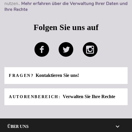
nutzen..
Mehr erfahren über die Verwaltung Ihrer Daten und
Ihre Rechte
Folgen Sie uns auf
Kontaktieren Sie uns!
FRAGEN?
Verwalten Sie Ihre Rechte
AUTORENBEREICH:

ÜBER UNS