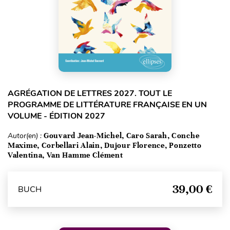
AGRÉGATION DE LETTRES 2027. TOUT LE
PROGRAMME DE LITTÉRATURE FRANÇAISE EN UN
VOLUME - ÉDITION 2027
Autor(en) :
Gouvard Jean-Michel, Caro Sarah, Conche
Maxime, Corbellari Alain, Dujour Florence, Ponzetto
Valentina, Van Hamme Clément
39,00 €
BUCH