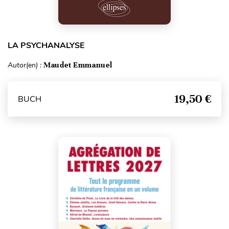
LA PSYCHANALYSE
Autor(en) :
Maudet Emmanuel
19,50 €
BUCH