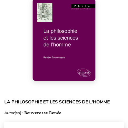
LA PHILOSOPHIE ET LES SCIENCES DE L'HOMME
Autor(en) :
Bouveresse Renée