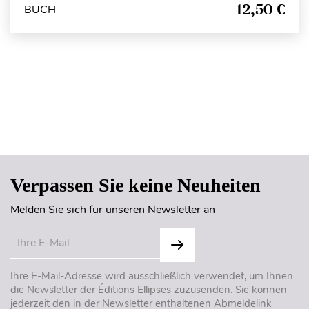
12,50 €
BUCH
Seitenanfang
Verpassen Sie keine Neuheiten
Melden Sie sich für unseren Newsletter an
Ihre E-Mail-Adresse wird ausschließlich verwendet, um Ihnen
die Newsletter der Éditions Ellipses zuzusenden. Sie können
jederzeit den in der Newsletter enthaltenen Abmeldelink