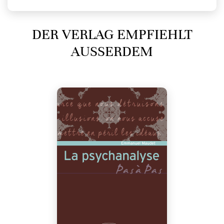
DER VERLAG EMPFIEHLT
AUSSERDEM