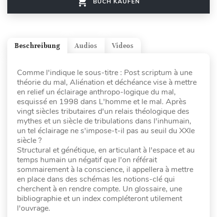
BUCH KAUFEN
Beschreibung
Audios
Videos
Comme l'indique le sous-titre : Post scriptum à une
théorie du mal, Aliénation et déchéance vise à mettre
en relief un éclairage anthropo-logique du mal,
esquissé en 1998 dans L'homme et le mal. Après
vingt siècles tributaires d'un relais théologique des
mythes et un siècle de tribulations dans l'inhumain,
un tel éclairage ne s'impose-t-il pas au seuil du XXIe
siècle ?
Structural et génétique, en articulant à l'espace et au
temps humain un négatif que l'on référait
sommairement à la conscience, il appellera à mettre
en place dans des schémas les notions-clé qui
cherchent à en rendre compte. Un glossaire, une
bibliographie et un index compléteront utilement
l'ouvrage.