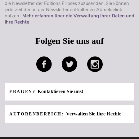
die Newsletter der Éditions Ellipses zuzusenden. Sie können
jederzeit den in der Newsletter enthaltenen Abmeldelink
nutzen..
Mehr erfahren über die Verwaltung Ihrer Daten und
Ihre Rechte
Folgen Sie uns auf
Kontaktieren Sie uns!
FRAGEN?
Verwalten Sie Ihre Rechte
AUTORENBEREICH: