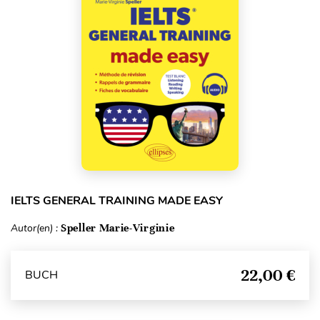
IELTS GENERAL TRAINING MADE EASY
Autor(en) :
Speller Marie-Virginie
22,00 €
BUCH