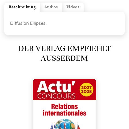
Beschreibung
Audios
Videos
Diffusion Ellipses.
DER VERLAG EMPFIEHLT
AUSSERDEM