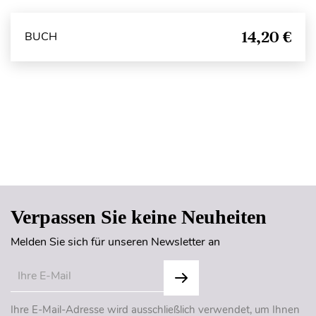
14,20 €
BUCH
Seitenanfang
Verpassen Sie keine Neuheiten
Melden Sie sich für unseren Newsletter an
Ihre E-Mail-Adresse wird ausschließlich verwendet, um Ihnen