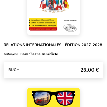
RELATIONS INTERNATIONALES - ÉDITION 2027-2028
Autor(en) :
Beauchesne Bénédicte
25,00 €
BUCH