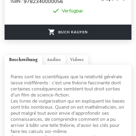
9782340000056
ISBN :
Verfügbar
BUCH KAUFEN
Beschreibung
Audios
Videos
Rares sont les scientifiques que la relativité générale
laisse indifférents : c’est une théorie fascinante dont
certaines conséquences semblent tout droit sorties
d’un film de science-fiction.
Les livres de vulgarisation qui en expliquent les bases
sont très nombreux. Quand on est mathématicien, on
peut malgré tout avoir envie d’approfondir ses
connaissances, de comprendre comment on a pu
arriver à bâtir une telle théorie, d’avoir les clés pour
faire les calculs soi-même.