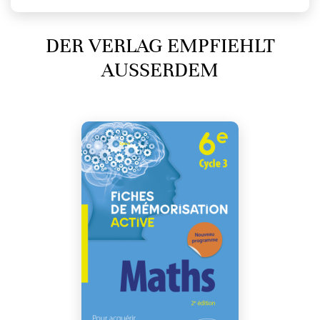
DER VERLAG EMPFIEHLT
AUSSERDEM