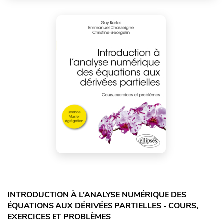
INTRODUCTION À L’ANALYSE NUMÉRIQUE DES
ÉQUATIONS AUX DÉRIVÉES PARTIELLES - COURS,
EXERCICES ET PROBLÈMES