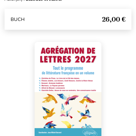
26,00 €
BUCH