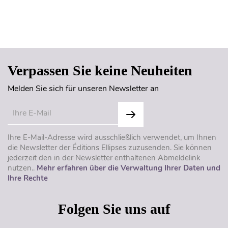
Seitenanfang
Verpassen Sie keine Neuheiten
Melden Sie sich für unseren Newsletter an
Ihre E-Mail-Adresse wird ausschließlich verwendet, um Ihnen
die Newsletter der Éditions Ellipses zuzusenden. Sie können
jederzeit den in der Newsletter enthaltenen Abmeldelink
nutzen..
Mehr erfahren über die Verwaltung Ihrer Daten und
Ihre Rechte
Folgen Sie uns auf