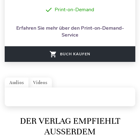
Print-on-Demand
Erfahren Sie mehr über den Print-on-Demand-
Service
BUCH KAUFEN
Audios
Videos
DER VERLAG EMPFIEHLT
AUSSERDEM