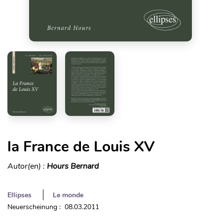
la France de Louis XV
Autor(en) :
Hours Bernard
Ellipses
Le monde
Neuerscheinung : 08.03.2011