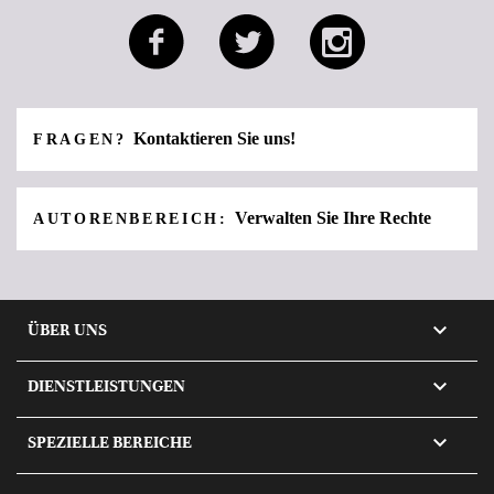
Kontaktieren Sie uns!
FRAGEN?
Verwalten Sie Ihre Rechte
AUTORENBEREICH:

ÜBER UNS

DIENSTLEISTUNGEN

SPEZIELLE BEREICHE