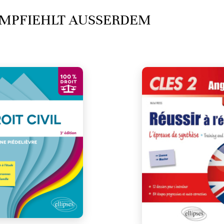
MPFIEHLT AUSSERDEM