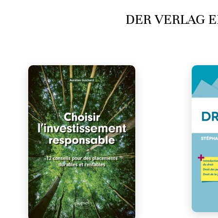
DER VERLAG E