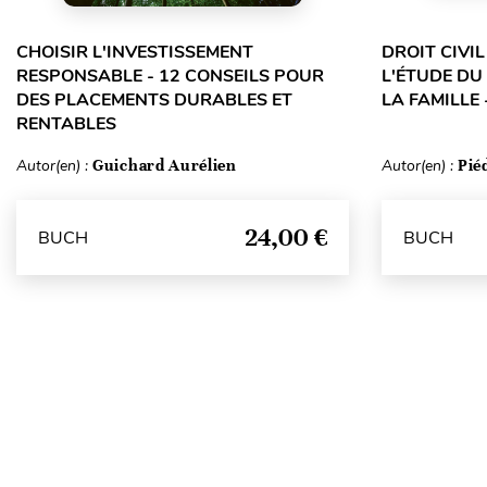
CHOISIR L'INVESTISSEMENT
DROIT CIVI
RESPONSABLE - 12 CONSEILS POUR
L'ÉTUDE DU
DES PLACEMENTS DURABLES ET
LA FAMILLE 
RENTABLES
Autor(en) :
Guichard Aurélien
Autor(en) :
Pié
24,00 €
BUCH
BUCH