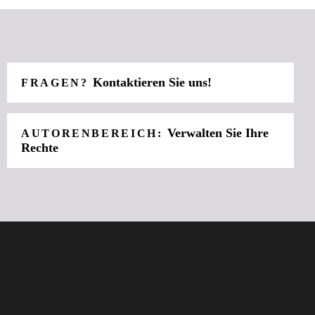
Kontaktieren Sie uns!
FRAGEN?
Verwalten Sie Ihre
AUTORENBEREICH:
Rechte