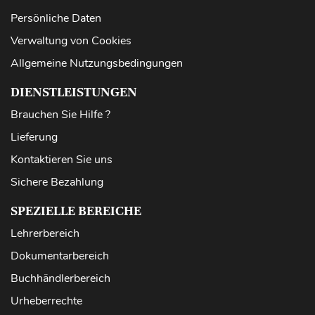
Persönliche Daten
Verwaltung von Cookies
Allgemeine Nutzungsbedingungen
DIENSTLEISTUNGEN
Brauchen Sie Hilfe ?
Lieferung
Kontaktieren Sie uns
Sichere Bezahlung
SPEZIELLE BEREICHE
Lehrerbereich
Dokumentarbereich
Buchhändlerbereich
Urheberrechte