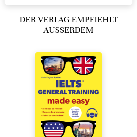
DER VERLAG EMPFIEHLT
AUSSERDEM