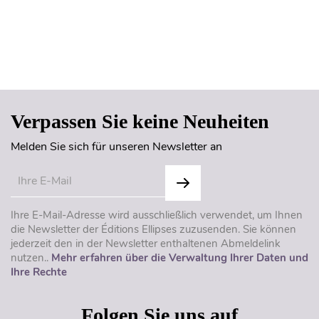
Seitenanfang
Verpassen Sie keine Neuheiten
Melden Sie sich für unseren Newsletter an
Ihre E-Mail-Adresse wird ausschließlich verwendet, um Ihnen
die Newsletter der Éditions Ellipses zuzusenden. Sie können
jederzeit den in der Newsletter enthaltenen Abmeldelink
nutzen..
Mehr erfahren über die Verwaltung Ihrer Daten und
Ihre Rechte
Folgen Sie uns auf