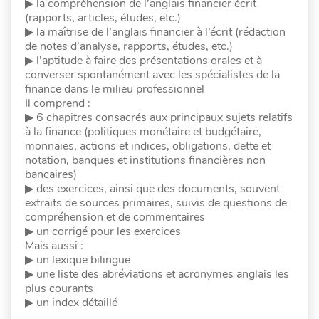
▶ la compréhension de l’anglais financier écrit
(rapports, articles, études, etc.)
▶ la maîtrise de l’anglais financier à l’écrit (rédaction
de notes d’analyse, rapports, études, etc.)
▶ l’aptitude à faire des présentations orales et à
converser spontanément avec les spécialistes de la
finance dans le milieu professionnel
Il comprend :
▶ 6 chapitres consacrés aux principaux sujets relatifs
à la finance (politiques monétaire et budgétaire,
monnaies, actions et indices, obligations, dette et
notation, banques et institutions financières non
bancaires)
▶ des exercices, ainsi que des documents, souvent
extraits de sources primaires, suivis de questions de
compréhension et de commentaires
▶ un corrigé pour les exercices
Mais aussi :
▶ un lexique bilingue
▶ une liste des abréviations et acronymes anglais les
plus courants
▶ un index détaillé