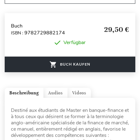
Buch
29,50 €
9782729882174
ISBN :
Verfügbar
BUCH KAUFEN
Beschreibung
Audios
Videos
Destiné aux étudiants de Master en banque-finance et
à tous ceux qui désirent se former à la terminologie
anglo-américaine spécialisée de la finance de marché,
ce manuel, entièrement rédigé en anglais, favorise le
développement des compétences suivantes :