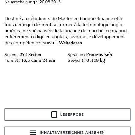
Neuerscheinung : 20.08.2013
Destiné aux étudiants de Master en banque-finance et à
tous ceux qui désirent se former à la terminologie anglo-
américaine spécialisée de la finance de marché, ce manuel,
entièrement rédigé en anglais, favorise le développement
des compétences suiva...
Weiterlesen
Seiten :
272 Seiten
Sprache :
Französisch
Format :
16,5 cm x 24 cm
Gewicht :
0,449 kg
LESEPROBE
INHALTSVERZEICHNIS ANSEHEN