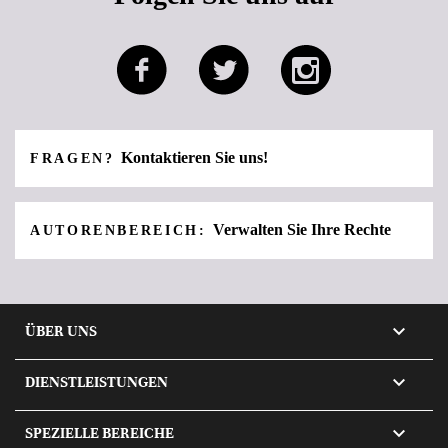
Kontaktieren Sie uns!
FRAGEN?
Verwalten Sie Ihre Rechte
AUTORENBEREICH:

ÜBER UNS

DIENSTLEISTUNGEN

SPEZIELLE BEREICHE