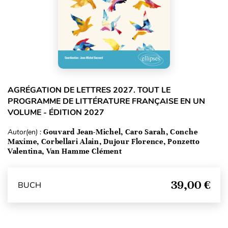
AGRÉGATION DE LETTRES 2027. TOUT LE
PROGRAMME DE LITTÉRATURE FRANÇAISE EN UN
VOLUME - ÉDITION 2027
Autor(en) :
Gouvard Jean-Michel, Caro Sarah, Conche
Maxime, Corbellari Alain, Dujour Florence, Ponzetto
Valentina, Van Hamme Clément
39,00 €
BUCH