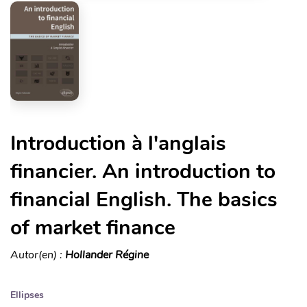
Introduction à l'anglais
financier. An introduction to
financial English. The basics
of market finance
Autor(en) :
Hollander Régine
Ellipses