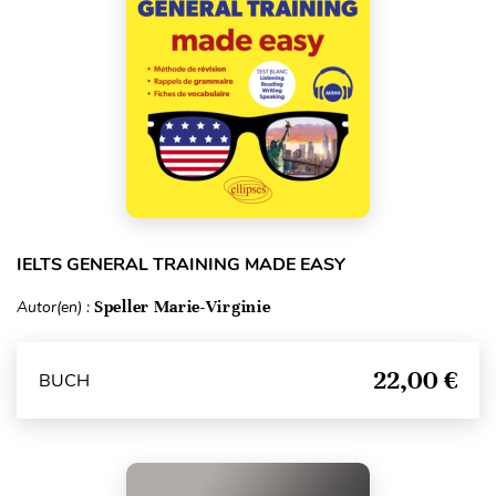
IELTS GENERAL TRAINING MADE EASY
Autor(en) :
Speller Marie-Virginie
22,00 €
BUCH