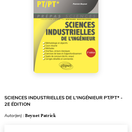
SCIENCES INDUSTRIELLES DE L'INGÉNIEUR PT/PT* -
2E ÉDITION
Autor(en) :
Beynet Patrick