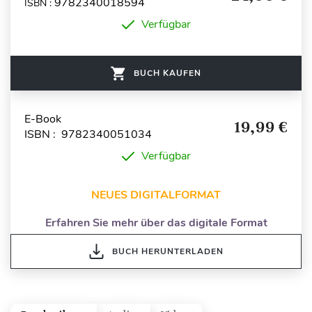
9782340018594
ISBN :
Verfügbar
BUCH KAUFEN
E-Book
19,99 €
ISBN : 9782340051034
Verfügbar
NEUES DIGITALFORMAT
Erfahren Sie mehr über das digitale Format
BUCH HERUNTERLADEN