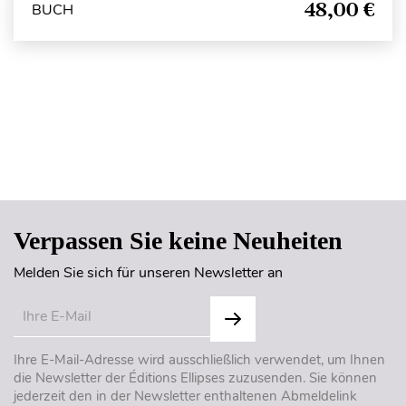
48,00 €
BUCH
Seitenanfang
Verpassen Sie keine Neuheiten
Melden Sie sich für unseren Newsletter an
Ihre E-Mail-Adresse wird ausschließlich verwendet, um Ihnen
die Newsletter der Éditions Ellipses zuzusenden. Sie können
jederzeit den in der Newsletter enthaltenen Abmeldelink