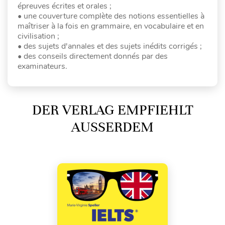
épreuves écrites et orales ;
• une couverture complète des notions essentielles à
maîtriser à la fois en grammaire, en vocabulaire et en
civilisation ;
• des sujets d'annales et des sujets inédits corrigés ;
• des conseils directement donnés par des
examinateurs.
DER VERLAG EMPFIEHLT
AUSSERDEM