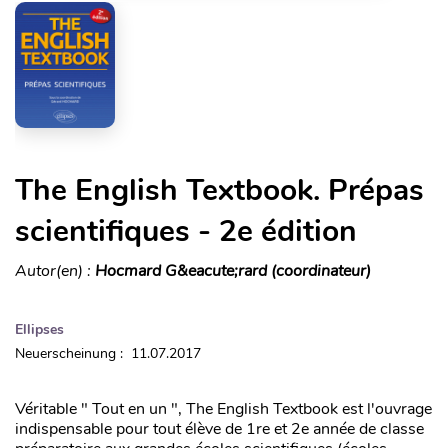
The English Textbook. Prépas
scientifiques - 2e édition
Autor(en) :
Hocmard G&eacute;rard (coordinateur)
Ellipses
Neuerscheinung : 11.07.2017
Véritable " Tout en un ", The English Textbook est l'ouvrage
indispensable pour tout élève de 1re et 2e année de classe