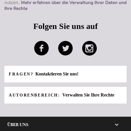
nutzen..
Mehr erfahren über die Verwaltung Ihrer Daten und
Ihre Rechte
Folgen Sie uns auf
Kontaktieren Sie uns!
FRAGEN?
Verwalten Sie Ihre Rechte
AUTORENBEREICH:

ÜBER UNS