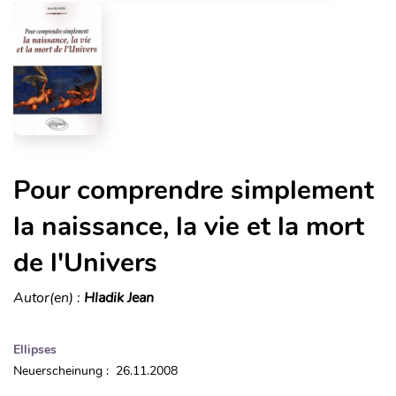
Pour comprendre simplement
la naissance, la vie et la mort
de l'Univers
Autor(en) :
Hladik Jean
Ellipses
Neuerscheinung : 26.11.2008