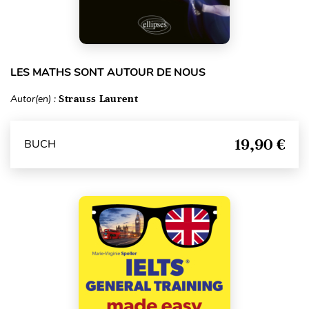
LES MATHS SONT AUTOUR DE NOUS
Autor(en) :
Strauss Laurent
19,90 €
BUCH