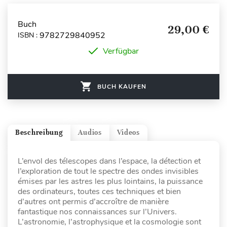
Buch
29,00 €
9782729840952
ISBN :
Verfügbar
BUCH KAUFEN
Beschreibung
Audios
Videos
L’envol des télescopes dans l’espace, la détection et
l’exploration de tout le spectre des ondes invisibles
émises par les astres les plus lointains, la puissance
des ordinateurs, toutes ces techniques et bien
d’autres ont permis d’accroître de manière
fantastique nos connaissances sur l’Univers.
L’astronomie, l’astrophysique et la cosmologie sont