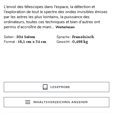
L’envol des télescopes dans l’espace, la détection et
l’exploration de tout le spectre des ondes invisibles émises
par les astres les plus lointains, la puissance des
ordinateurs, toutes ces techniques et bien d’autres ont
permis d’accroître de mani...
Weiterlesen
Seiten :
304 Seiten
Sprache :
Französisch
Format :
16,5 cm x 24 cm
Gewicht :
0,498 kg
LESEPROBE
INHALTSVERZEICHNIS ANSEHEN