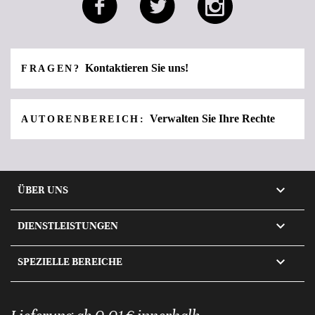
Kontaktieren Sie uns!
FRAGEN?
Verwalten Sie Ihre Rechte
AUTORENBEREICH:

ÜBER UNS

DIENSTLEISTUNGEN

SPEZIELLE BEREICHE