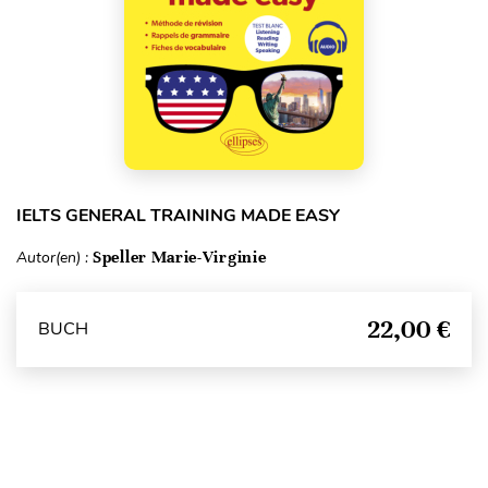
IELTS GENERAL TRAINING MADE EASY
Autor(en) :
Speller Marie-Virginie
22,00 €
BUCH