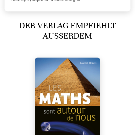
DER VERLAG EMPFIEHLT
AUSSERDEM