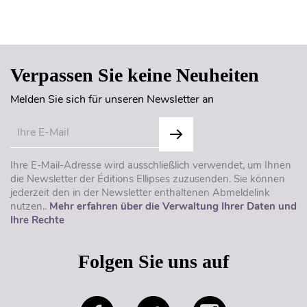
Seitenanfang
Verpassen Sie keine Neuheiten
Melden Sie sich für unseren Newsletter an
Ihre E-Mail-Adresse wird ausschließlich verwendet, um Ihnen
die Newsletter der Éditions Ellipses zuzusenden. Sie können
jederzeit den in der Newsletter enthaltenen Abmeldelink
nutzen..
Mehr erfahren über die Verwaltung Ihrer Daten und
Ihre Rechte
Folgen Sie uns auf