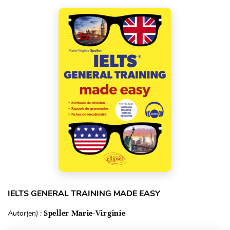
IELTS GENERAL TRAINING MADE EASY
Autor(en) :
Speller Marie-Virginie