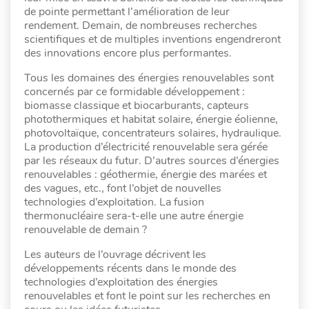
de pointe permettant l’amélioration de leur
rendement. Demain, de nombreuses recherches
scientifiques et de multiples inventions engendreront
des innovations encore plus performantes.
Tous les domaines des énergies renouvelables sont
concernés par ce formidable développement :
biomasse classique et biocarburants, capteurs
photothermiques et habitat solaire, énergie éolienne,
photovoltaïque, concentrateurs solaires, hydraulique.
La production d’électricité renouvelable sera gérée
par les réseaux du futur. D’autres sources d’énergies
renouvelables : géothermie, énergie des marées et
des vagues, etc., font l’objet de nouvelles
technologies d’exploitation. La fusion
thermonucléaire sera-t-elle une autre énergie
renouvelable de demain ?
Les auteurs de l’ouvrage décrivent les
développements récents dans le monde des
technologies d’exploitation des énergies
renouvelables et font le point sur les recherches en