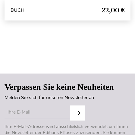
22,00 €
BUCH
Seitenanfang
Verpassen Sie keine Neuheiten
Melden Sie sich für unseren Newsletter an
Ihre E-Mail-Adresse wird ausschließlich verwendet, um Ihnen
die Newsletter der Éditions Ellipses zuzusenden. Sie können