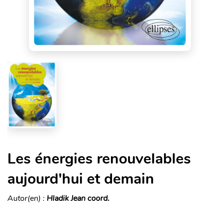
Les énergies renouvelables
aujourd'hui et demain
Autor(en) :
Hladik Jean coord.