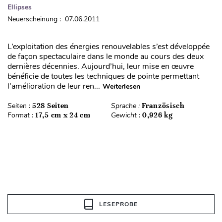
Ellipses
Neuerscheinung : 07.06.2011
L’exploitation des énergies renouvelables s’est développée
de façon spectaculaire dans le monde au cours des deux
dernières décennies. Aujourd’hui, leur mise en œuvre
bénéficie de toutes les techniques de pointe permettant
l’amélioration de leur ren...
Weiterlesen
Seiten :
528 Seiten
Sprache :
Französisch
Format :
17,5 cm x 24 cm
Gewicht :
0,926 kg
LESEPROBE