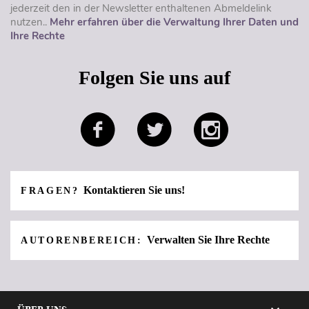
jederzeit den in der Newsletter enthaltenen Abmeldelink
nutzen..
Mehr erfahren über die Verwaltung Ihrer Daten und
Ihre Rechte
Folgen Sie uns auf
Kontaktieren Sie uns!
FRAGEN?
Verwalten Sie Ihre Rechte
AUTORENBEREICH: