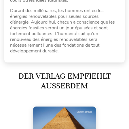
cours ou les idées futuristes.
Durant des millénaires, les hommes ont eu les
énergies renouvelables pour seules sources
d’énergie. Aujourd’hui, chacun a conscience que les
énergies fossiles seront un jour épuisées et sont
fortement polluantes. L’humanité sait qu’un
renouveau des énergies renouvelables sera
nécessairement l’une des fondations de tout
développement durable.
DER VERLAG EMPFIEHLT
AUSSERDEM