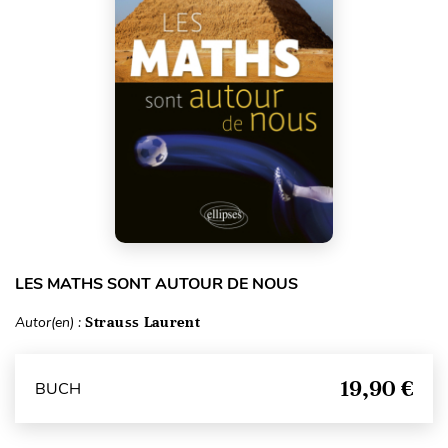
LES MATHS SONT AUTOUR DE NOUS
Autor(en) :
Strauss Laurent
19,90 €
BUCH